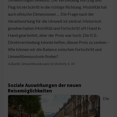
Flug ist ein Schritt in die richtige Richtung. Mobilität hat
auch ethische Dimensionen … Die Frage nach der
Verantwortung für die Umwelt ist zentral. Historisch
gesehen haben Mobilität und Fortschritt oft Hand in
Hand gearbeitet, aber der Preis war hoch. Die ICE-
Direktverbindung könnte helfen, diesen Preis zu senken –
Wie können wir die Balance zwischen Fortschritt und
Umweltbewusstsein finden?
• Quelle: Umweltbundesamt,im Verkehr, S. 14
Soziale Auswirkungen der neuen
Reisemöglichkeiten
Die