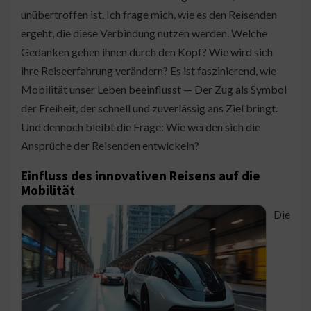
unübertroffen ist. Ich frage mich, wie es den Reisenden
ergeht, die diese Verbindung nutzen werden. Welche
Gedanken gehen ihnen durch den Kopf? Wie wird sich
ihre Reiseerfahrung verändern? Es ist faszinierend, wie
Mobilität unser Leben beeinflusst — Der Zug als Symbol
der Freiheit, der schnell und zuverlässig ans Ziel bringt.
Und dennoch bleibt die Frage: Wie werden sich die
Ansprüche der Reisenden entwickeln?
Einfluss des innovativen Reisens auf die
Mobilität
Die