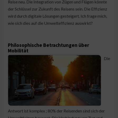
Reise neu. Die Integration von Zügen und Flügen könnte
der Schlüssel zur Zukunft des Reisens sein. Die Effizienz
wird durch digitale Lösungen gesteigert. Ich frage mich,
wie sich dies auf die Umwelteffizienz auswirkt?
Philosophische Betrachtungen über
Mobilität
Die
Antwort ist komplex ; 80% der Reisenden sind sich der
Umweltfolgen bewusst. Die Verbindung von Zug und