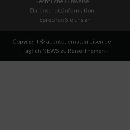
Rechtliche Hinweise
Datenschutzinformation
Sprechen Sie uns an
Copyright © abenteuernaturreisen.de - -
Täglich NEWS zu Reise-Themen -