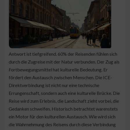
Antwort ist tiefgreifend. 60% der Reisenden fühlen sich
durch die Zugreise mit der Natur verbunden. Der Zug als
Fortbewegungsmittel hat kulturelle Bedeutung. Er
fördert den Austausch zwischen Menschen. Die ICE-
Direktverbindung ist nicht nur eine technische
Errungenschaft, sondern auch eine kulturelle Brücke. Die
Reise wird zum Erlebnis, die Landschaft zieht vorbei, die
Gedanken schweifen. Historisch betrachtet warenstets
ein Motor für den kulturellen Austausch. Wie wird sich
die Wahrnehmung des Reisens durch diese Verbindung