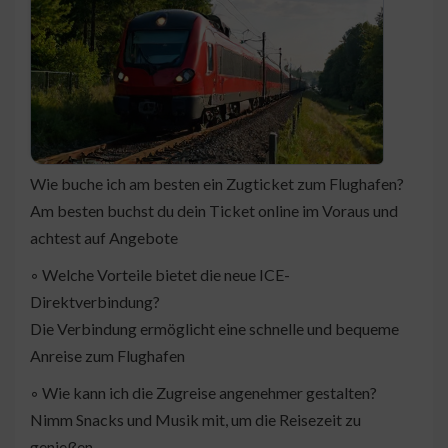
Wie buche ich am besten ein Zugticket zum Flughafen?
Am besten buchst du dein Ticket online im Voraus und
achtest auf Angebote
◦ Welche Vorteile bietet die neue ICE-
Direktverbindung?
Die Verbindung ermöglicht eine schnelle und bequeme
Anreise zum Flughafen
◦ Wie kann ich die Zugreise angenehmer gestalten?
Nimm Snacks und Musik mit, um die Reisezeit zu
genießen