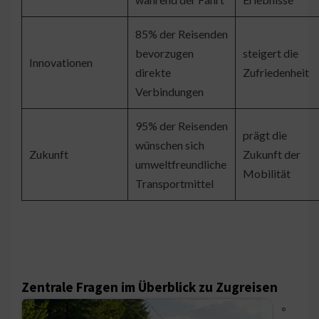
85% der Reisenden
bevorzugen
steigert die
Innovationen
direkte
Zufriedenheit
Verbindungen
95% der Reisenden
prägt die
wünschen sich
Zukunft
Zukunft der
umweltfreundliche
Mobilität
Transportmittel
Zentrale Fragen im Überblick zu Zugreisen
◦