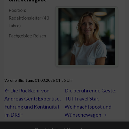
Position:
Redaktionsleiter (43
Jahre)
Fachgebiet: Reisen
Veröffentlicht am: 01.03.2026 01:55 Uhr
← Die Rückkehr von
Die berührende Geste:
Andreas Gent: Expertise,
TUI Travel Star,
Führung und Kontinuität
Weihnachtspost und
im DRSF
Wünschewagen →