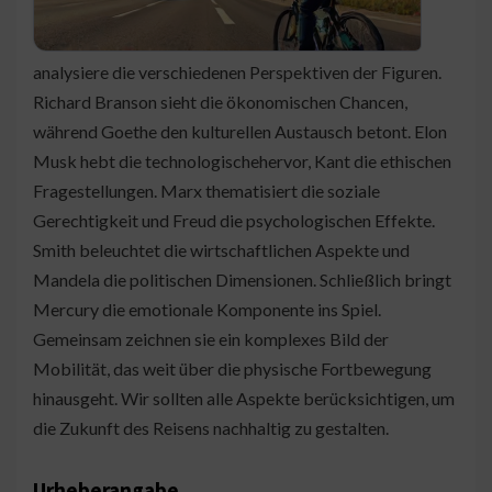
analysiere die verschiedenen Perspektiven der Figuren.
Richard Branson sieht die ökonomischen Chancen,
während Goethe den kulturellen Austausch betont. Elon
Musk hebt die technologischehervor, Kant die ethischen
Fragestellungen. Marx thematisiert die soziale
Gerechtigkeit und Freud die psychologischen Effekte.
Smith beleuchtet die wirtschaftlichen Aspekte und
Mandela die politischen Dimensionen. Schließlich bringt
Mercury die emotionale Komponente ins Spiel.
Gemeinsam zeichnen sie ein komplexes Bild der
Mobilität, das weit über die physische Fortbewegung
hinausgeht. Wir sollten alle Aspekte berücksichtigen, um
die Zukunft des Reisens nachhaltig zu gestalten.
Urheberangabe