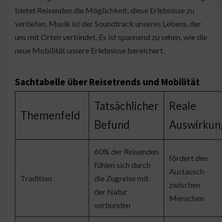
bietet Reisenden die Möglichkeit, diese Erlebnisse zu
vertiefen. Musik ist der Soundtrack unseres Lebens, der
uns mit Orten verbindet. Es ist spannend zu sehen, wie die
neue Mobilität unsere Erlebnisse bereichert.
Sachtabelle über Reisetrends und Mobilität
Tatsächlicher
Reale
Themenfeld
Befund
Auswirkun
60% der Reisenden
fördert den
fühlen sich durch
Austausch
Tradition
die Zugreise mit
zwischen
der Natur
Menschen
verbunden