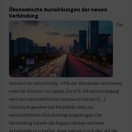
Ökonomische Auswirkungen der neuen
Verbindung
Die
Antwort ist vielschichtig : 65% der Reisenden sind bereit,
mehr für Komfort zu zahlen. Die ICE-Direktverbindung
wird den wirtschaftlichen Austausch fördern […]
Historisch gesehen hat Mobilität stets zur
wirtschaftlichen Entwicklung beigetragen. Die
Verbindung könnte die Region stärken und neue
Arbeitsplätze schaffen. Aber wie wird sich dies auf die