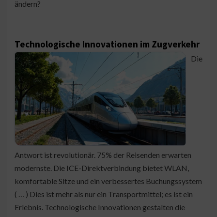
ändern?
Technologische Innovationen im Zugverkehr
Die
Antwort ist revolutionär. 75% der Reisenden erwarten
modernste. Die ICE-Direktverbindung bietet WLAN,
komfortable Sitze und ein verbessertes Buchungssystem
( … ) Dies ist mehr als nur ein Transportmittel; es ist ein
Erlebnis. Technologische Innovationen gestalten die