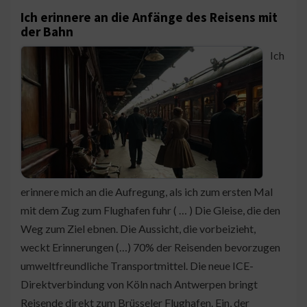
Ich erinnere an die Anfänge des Reisens mit
der Bahn
Ich
erinnere mich an die Aufregung, als ich zum ersten Mal
mit dem Zug zum Flughafen fuhr ( … ) Die Gleise, die den
Weg zum Ziel ebnen. Die Aussicht, die vorbeizieht,
weckt Erinnerungen (…) 70% der Reisenden bevorzugen
umweltfreundliche Transportmittel. Die neue ICE-
Direktverbindung von Köln nach Antwerpen bringt
Reisende direkt zum Brüsseler Flughafen. Ein, der