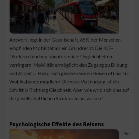
Antwort liegt in der Gesellschaft. 65% der Menschen
empfinden Mobilität als ein Grundrecht. Die ICE-
Direktverbindung könnte soziale Ungleichheiten
verringern. Mobilität ermöglicht den Zugang zu Bildung
und Arbeit … Historisch gesehen waren Reisen oft nur für
Wohlhabende möglich » Die neue Verbindung ist ein
Schritt in Richtung Gleichheit. Aber wie wird sich dies auf
die gesellschaftlichen Strukturen auswirken?
Psychologische Effekte des Reisens
Die