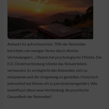
Antwort ist aufschlussreich. 70% der Reisenden
berichten von weniger Stress durch direkte
Verbindungen (…) Reisen hat psychologische Effekte. Die
ICE-Direktverbindung könnte das Reiseerlebnis
verbessern. Es ermöglicht den Reisenden, sich zu
entspannen und die Umgebung zu genießen. Historisch
betrachtet hat Reisen oft zu persönlichemgeführt. Wie
beeinflusst diese neue Verbindung die psychische
Gesundheit der Reisenden?