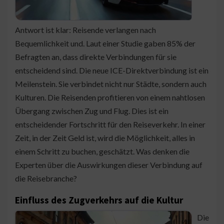
Antwort ist klar: Reisende verlangen nach
Bequemlichkeit und. Laut einer Studie gaben 85% der
Befragten an, dass direkte Verbindungen für sie
entscheidend sind. Die neue ICE-Direktverbindung ist ein
Meilenstein. Sie verbindet nicht nur Städte, sondern auch
Kulturen. Die Reisenden profitieren von einem nahtlosen
Übergang zwischen Zug und Flug. Dies ist ein
entscheidender Fortschritt für den Reiseverkehr. In einer
Zeit, in der Zeit Geld ist, wird die Möglichkeit, alles in
einem Schritt zu buchen, geschätzt. Was denken die
Experten über die Auswirkungen dieser Verbindung auf
die Reisebranche?
Einfluss des Zugverkehrs auf die Kultur
Die