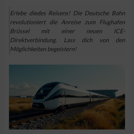
Erlebe diedes Reisens! Die Deutsche Bahn
revolutioniert die Anreise zum Flughafen
Brüssel mit einer neuen ICE-
Direktverbindung. Lass dich von den
Möglichkeiten begeistern!