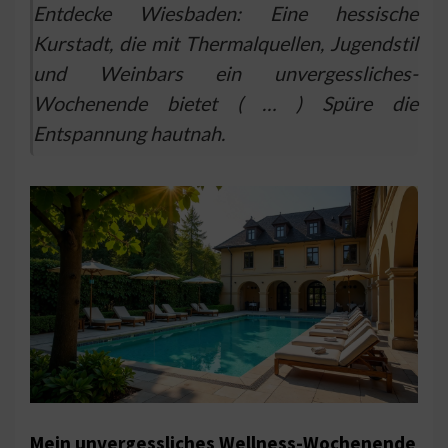
Entdecke Wiesbaden: Eine hessische
Kurstadt, die mit Thermalquellen, Jugendstil
und Weinbars ein unvergessliches-
Wochenende bietet ( … ) Spüre die
Entspannung hautnah.
Mein unvergessliches Wellness-Wochenende