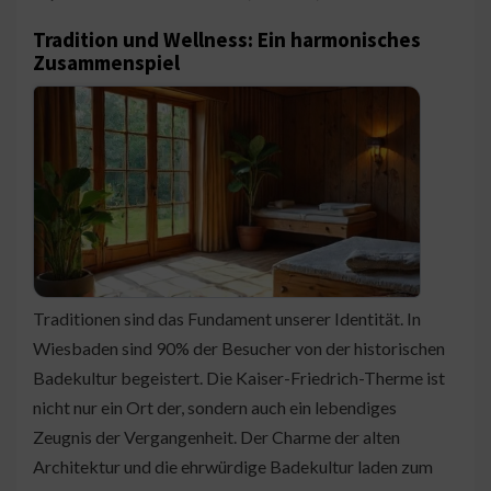
Tradition und Wellness: Ein harmonisches
Zusammenspiel
Traditionen sind das Fundament unserer Identität. In
Wiesbaden sind 90% der Besucher von der historischen
Badekultur begeistert. Die Kaiser-Friedrich-Therme ist
nicht nur ein Ort der, sondern auch ein lebendiges
Zeugnis der Vergangenheit. Der Charme der alten
Architektur und die ehrwürdige Badekultur laden zum