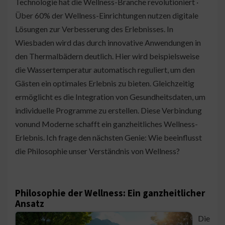
Technologie hat die Wellness-Branche revolutioniert ·
Über 60% der Wellness-Einrichtungen nutzen digitale
Lösungen zur Verbesserung des Erlebnisses. In
Wiesbaden wird das durch innovative Anwendungen in
den Thermalbädern deutlich. Hier wird beispielsweise
die Wassertemperatur automatisch reguliert, um den
Gästen ein optimales Erlebnis zu bieten. Gleichzeitig
ermöglicht es die Integration von Gesundheitsdaten, um
individuelle Programme zu erstellen. Diese Verbindung
vonund Moderne schafft ein ganzheitliches Wellness-
Erlebnis. Ich frage den nächsten Genie: Wie beeinflusst
die Philosophie unser Verständnis von Wellness?
Philosophie der Wellness: Ein ganzheitlicher
Ansatz
Die