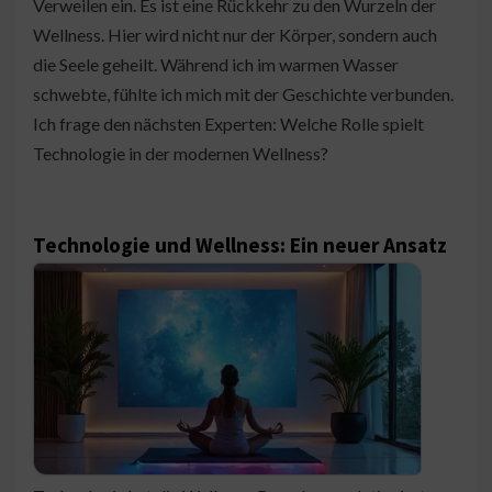
Verweilen ein. Es ist eine Rückkehr zu den Wurzeln der
Wellness. Hier wird nicht nur der Körper, sondern auch
die Seele geheilt. Während ich im warmen Wasser
schwebte, fühlte ich mich mit der Geschichte verbunden.
Ich frage den nächsten Experten: Welche Rolle spielt
Technologie in der modernen Wellness?
Technologie und Wellness: Ein neuer Ansatz