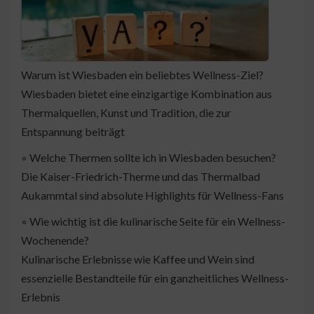
Warum ist Wiesbaden ein beliebtes Wellness-Ziel?
Wiesbaden bietet eine einzigartige Kombination aus
Thermalquellen, Kunst und Tradition, die zur
Entspannung beiträgt
◦ Welche Thermen sollte ich in Wiesbaden besuchen?
Die Kaiser-Friedrich-Therme und das Thermalbad
Aukammtal sind absolute Highlights für Wellness-Fans
◦ Wie wichtig ist die kulinarische Seite für ein Wellness-
Wochenende?
Kulinarische Erlebnisse wie Kaffee und Wein sind
essenzielle Bestandteile für ein ganzheitliches Wellness-
Erlebnis