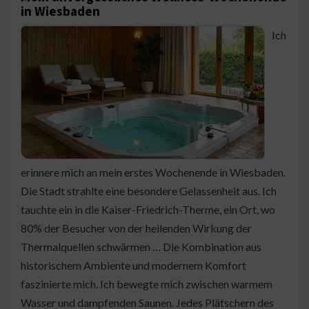
in Wiesbaden
Ich
erinnere mich an mein erstes Wochenende in Wiesbaden.
Die Stadt strahlte eine besondere Gelassenheit aus. Ich
tauchte ein in die Kaiser-Friedrich-Therme, ein Ort, wo
80% der Besucher von der heilenden Wirkung der
Thermalquellen schwärmen … Die Kombination aus
historischem Ambiente und modernem Komfort
faszinierte mich. Ich bewegte mich zwischen warmem
Wasser und dampfenden Saunen. Jedes Plätschern des