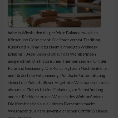
habe in Wiesbaden die perfekte Balance zwischen
Körper und Geist erlebt. Die Stadt vereint Tradition,
Kunst,und Kulinarik zu einem einmaligen Wellness-
Erlebnis » Jeder Aspekt ist auf das Wohlbefinden
ausgerichtet. Die historischen Thermen sind ein Ort der
Ruhe und Besinnung. Die Kunst regt zum Nachdenken an
und fördert die Entspannung. Politische Unterstützung
sichert die Zukunft dieser Angebote. Wiesbaden ist mehr
als nur ein Ziel; es ist eine Einladung zur Selbstfindung
und zur Rückkehr zu den Wurzeln des Wohlbefindens.
Die Kombination aus all diesen Elementen macht
Wiesbaden zu einem unvergleichlichen Ort für Wellness
und Erholung!