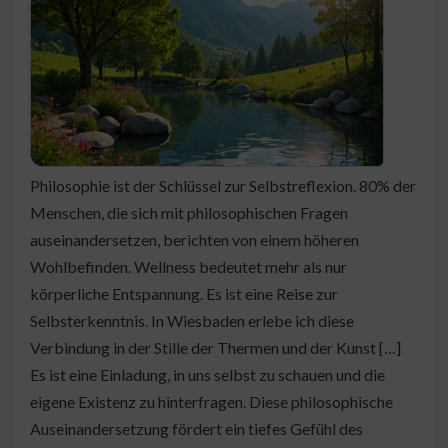
Philosophie ist der Schlüssel zur Selbstreflexion. 80% der
Menschen, die sich mit philosophischen Fragen
auseinandersetzen, berichten von einem höheren
Wohlbefinden. Wellness bedeutet mehr als nur
körperliche Entspannung. Es ist eine Reise zur
Selbsterkenntnis. In Wiesbaden erlebe ich diese
Verbindung in der Stille der Thermen und der Kunst […]
Es ist eine Einladung, in uns selbst zu schauen und die
eigene Existenz zu hinterfragen. Diese philosophische
Auseinandersetzung fördert ein tiefes Gefühl des