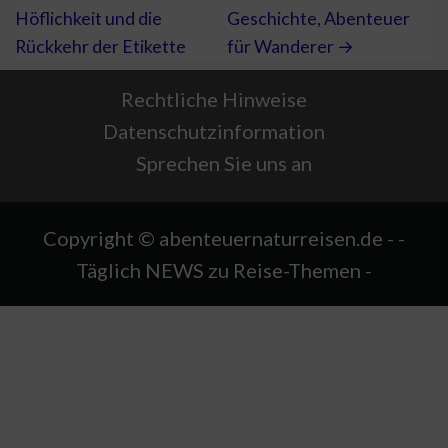
Höflichkeit und die
Geschichte, Abenteuer
Rückkehr der Etikette
für Wanderer →
Rechtliche Hinweise
Datenschutzinformation
Sprechen Sie uns an
Copyright © abenteuernaturreisen.de - -
Täglich NEWS zu Reise-Themen -