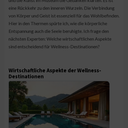
und die Kunst im Museum die Gedanken klärten. Es ist
eine Rückkehr zu den inneren Wurzeln. Die Verbindung
von Körper und Geist ist essenziell für das Wohlbefinden.
Hier in den Thermen spürte ich, wie die körperliche
Entspannung auch die Seele beruhigte. Ich frage den
nächsten Experten: Welche wirtschaftlichen Aspekte
sind entscheidend für Wellness-Destinationen?
Wirtschaftliche Aspekte der Wellness-
Destinationen