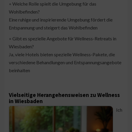
◦ Welche Rolle spielt die Umgebung für das
Wohlbefinden?
Eine ruhige und inspirierende Umgebung fördert die
Entspannung und steigert das Wohlbefinden
◦ Gibt es spezielle Angebote für Wellness-Retreats in
Wiesbaden?
Ja, viele Hotels bieten spezielle Wellness-Pakete, die
verschiedene Behandlungen und Entspannungsangebote
beinhalten
Vielseitige Herangehensweisen zu Wellness
in Wiesbaden
Ich