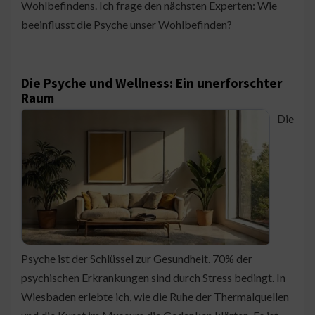
Wohlbefindens. Ich frage den nächsten Experten: Wie
beeinflusst die Psyche unser Wohlbefinden?
Die Psyche und Wellness: Ein unerforschter
Raum
Die
Psyche ist der Schlüssel zur Gesundheit. 70% der
psychischen Erkrankungen sind durch Stress bedingt. In
Wiesbaden erlebte ich, wie die Ruhe der Thermalquellen