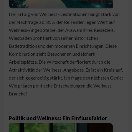
Der Erfolg von Wellness-Destinationen hängt stark von
der Nachfrage ab. 85% der Reisenden legen Wert auf
Wellness-Angebote bei der Auswahl ihres Reiseziels.
Wiesbaden profitiert von seiner historischen
Badetradition und den modernen Einrichtungen. Diese
Kombination zieht Besucher an und sichert
Arbeitsplätze. Die Wirtschaft derfloriert durch die
Attraktivität der Wellness-Angebote. Es ist ein Kreislauf,
der sich gegenseitig stärkt. Ich frage den nächsten Genie:
Wie prägen politische Entscheidungen die Wellness-
Branche?
Politik und Wellness: Ein Einflussfaktor