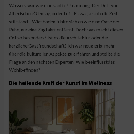
Wassers war wie eine sanfte Umarmung. Der Duft von
ätherischen Ölen lag in der Luft. Es war, als ob die Zeit
stillstand – Wiesbaden fühlte sich an wie eine Oase der
Ruhe, nur eine Zugfahrt entfernt. Doch was macht diesen
Ort so besonders? Ist es die Architektur oder die
herzliche Gastfreundschaft? Ich war neugierig, mehr
über die kulturellen Aspekte zu erfahren und stellte die
Frage an den nächsten Experten: Wie beeinflusstdas
Wohlbefinden?
Die heilende Kraft der Kunst im Wellness