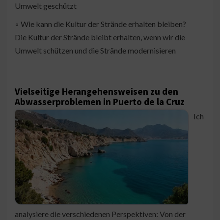
Umwelt geschützt
◦ Wie kann die Kultur der Strände erhalten bleiben?
Die Kultur der Strände bleibt erhalten, wenn wir die
Umwelt schützen und die Strände modernisieren
Vielseitige Herangehensweisen zu den
Abwasserproblemen in Puerto de la Cruz
Ich
analysiere die verschiedenen Perspektiven: Von der