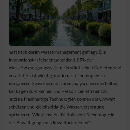
hast nach derim Wassermanagement gefragt. Die
Innovationskraft ist entscheidend. 85% der
Wasserversorgungssysteme in städtischen Gebieten sind
veraltet. Es ist wichtig, moderne Technologien zu
integrieren. Sensoren und Datenanalysen werden helfen,
Leckagen zu erkennen und Ressourcen effizient zu
nutzen. Nachhaltige Technologien können die Umwelt
schützen und gleichzeitig die Wasserversorgung
optimieren. Wie siehst du die Rolle von Technologie in
der Bewältigung von Umweltproblemen?