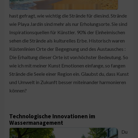
hast gefragt, wie wichtig die Strände für diesind. Strände
wie Playa Jardín sind mehr als nur Erholungsorte. Sie sind
Inspirationsquellen für Künstler. 90% der Einheimischen
sehen die Strände als kulturelles Erbe. Historisch waren
Küstenlinien Orte der Begegnung und des Austausches :
Die Erhaltung dieser Orte ist von höchster Bedeutung. So
wie ich mit meiner Kunst Emotionen einfange, so fangen
Strände die Seele einer Region ein. Glaubst du, dass Kunst
und Umwelt in Zukunft besser miteinander harmonieren
können?
Technologische Innovationen im
Wassermanagement
Du