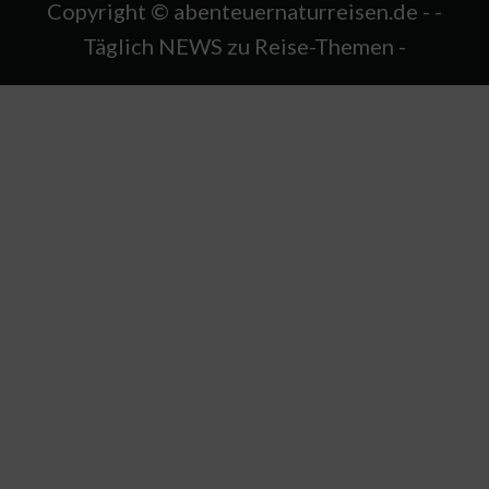
Copyright © abenteuernaturreisen.de - -
Täglich NEWS zu Reise-Themen -