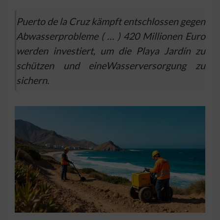
Puerto de la Cruz kämpft entschlossen gegen
Abwasserprobleme ( … ) 420 Millionen Euro
werden investiert, um die Playa Jardín zu
schützen und eineWasserversorgung zu
sichern.