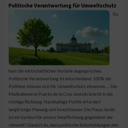
Politische Verantwortung für Umweltschutz
Du
hast die wirtschaftlichen Vorteile angesprochen.
Politische Verantwortung ist entscheidend. 100% der
Politiker müssen sich für Umweltschutz einsetzen … Die
Maßnahmen in Puerto de la Cruz sind ein Schritt in die
richtige Richtung. Nachhaltige Politik erfordert
langfristige Planung und Investitionen. Die Playa Jardín
ist ein Symbol für unsere Verpflichtung gegenüber der
Umwelt! Glaubst du, dass politische Entscheidungen den