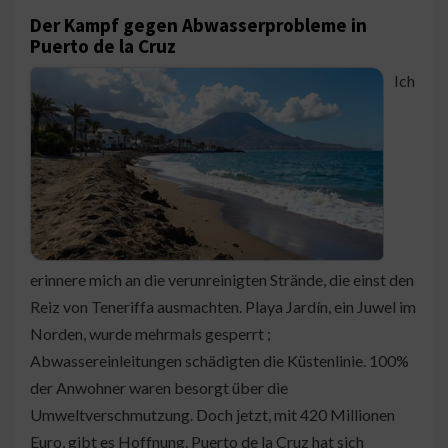
Der Kampf gegen Abwasserprobleme in
Puerto de la Cruz
Ich
erinnere mich an die verunreinigten Strände, die einst den
Reiz von Teneriffa ausmachten. Playa Jardín, ein Juwel im
Norden, wurde mehrmals gesperrt ;
Abwassereinleitungen schädigten die Küstenlinie. 100%
der Anwohner waren besorgt über die
Umweltverschmutzung. Doch jetzt, mit 420 Millionen
Euro, gibt es Hoffnung. Puerto de la Cruz hat sich