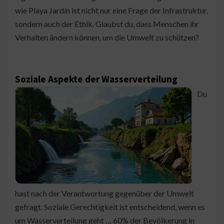
wie Playa Jardín ist nicht nur eine Frage der Infrastruktur,
sondern auch der Ethik. Glaubst du, dass Menschen ihr
Verhalten ändern können, um die Umwelt zu schützen?
Soziale Aspekte der Wasserverteilung
Du
hast nach der Verantwortung gegenüber der Umwelt
gefragt. Soziale Gerechtigkeit ist entscheidend, wenn es
um Wasserverteilung geht … 60% der Bevölkerung in