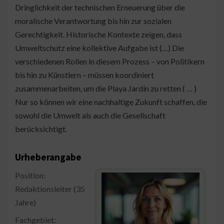
Dringlichkeit der technischen Erneuerung über die
moralische Verantwortung bis hin zur sozialen
Gerechtigkeit. Historische Kontexte zeigen, dass
Umweltschutz eine kollektive Aufgabe ist (…) Die
verschiedenen Rollen in diesem Prozess – von Politikern
bis hin zu Künstlern – müssen koordiniert
zusammenarbeiten, um die Playa Jardín zu retten ( … )
Nur so können wir eine nachhaltige Zukunft schaffen, die
sowohl die Umwelt als auch die Gesellschaft
berücksichtigt.
Urheberangabe
Position:
Redaktionsleiter (35
Jahre)
Fachgebiet: