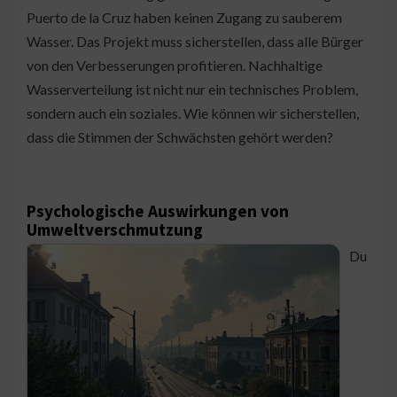
Puerto de la Cruz haben keinen Zugang zu sauberem
Wasser. Das Projekt muss sicherstellen, dass alle Bürger
von den Verbesserungen profitieren. Nachhaltige
Wasserverteilung ist nicht nur ein technisches Problem,
sondern auch ein soziales. Wie können wir sicherstellen,
dass die Stimmen der Schwächsten gehört werden?
Psychologische Auswirkungen von
Umweltverschmutzung
Du