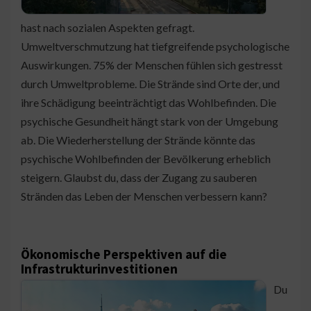
hast nach sozialen Aspekten gefragt.
Umweltverschmutzung hat tiefgreifende psychologische
Auswirkungen. 75% der Menschen fühlen sich gestresst
durch Umweltprobleme. Die Strände sind Orte der, und
ihre Schädigung beeinträchtigt das Wohlbefinden. Die
psychische Gesundheit hängt stark von der Umgebung
ab. Die Wiederherstellung der Strände könnte das
psychische Wohlbefinden der Bevölkerung erheblich
steigern. Glaubst du, dass der Zugang zu sauberen
Stränden das Leben der Menschen verbessern kann?
Ökonomische Perspektiven auf die
Infrastrukturinvestitionen
Du