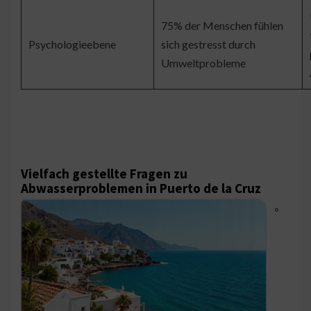
75% der Menschen fühlen
Psychologieebene
sich gestresst durch
Umweltprobleme
Vielfach gestellte Fragen zu
Abwasserproblemen in Puerto de la Cruz
◦