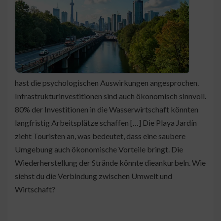
hast die psychologischen Auswirkungen angesprochen.
Infrastrukturinvestitionen sind auch ökonomisch sinnvoll.
80% der Investitionen in die Wasserwirtschaft könnten
langfristig Arbeitsplätze schaffen […] Die Playa Jardín
zieht Touristen an, was bedeutet, dass eine saubere
Umgebung auch ökonomische Vorteile bringt. Die
Wiederherstellung der Strände könnte dieankurbeln. Wie
siehst du die Verbindung zwischen Umwelt und
Wirtschaft?