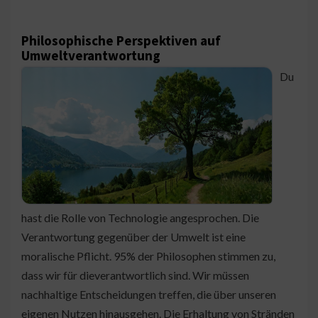
Philosophische Perspektiven auf
Umweltverantwortung
Du
hast die Rolle von Technologie angesprochen. Die
Verantwortung gegenüber der Umwelt ist eine
moralische Pflicht. 95% der Philosophen stimmen zu,
dass wir für dieverantwortlich sind. Wir müssen
nachhaltige Entscheidungen treffen, die über unseren
eigenen Nutzen hinausgehen. Die Erhaltung von Stränden