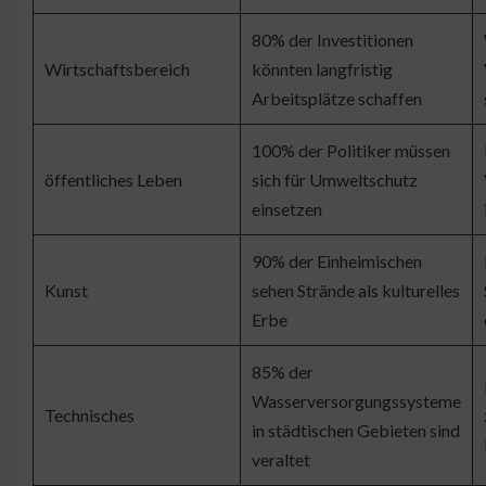
80% der Investitionen
Wirtschaftsbereich
könnten langfristig
Arbeitsplätze schaffen
100% der Politiker müssen
öffentliches Leben
sich für Umweltschutz
einsetzen
90% der Einheimischen
Kunst
sehen Strände als kulturelles
Erbe
85% der
Wasserversorgungssysteme
Technisches
in städtischen Gebieten sind
veraltet