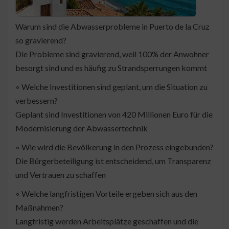
Warum sind die Abwasserprobleme in Puerto de la Cruz
so gravierend?
Die Probleme sind gravierend, weil 100% der Anwohner
besorgt sind und es häufig zu Strandsperrungen kommt
◦ Welche Investitionen sind geplant, um die Situation zu
verbessern?
Geplant sind Investitionen von 420 Millionen Euro für die
Modernisierung der Abwassertechnik
◦ Wie wird die Bevölkerung in den Prozess eingebunden?
Die Bürgerbeteiligung ist entscheidend, um Transparenz
und Vertrauen zu schaffen
◦ Welche langfristigen Vorteile ergeben sich aus den
Maßnahmen?
Langfristig werden Arbeitsplätze geschaffen und die