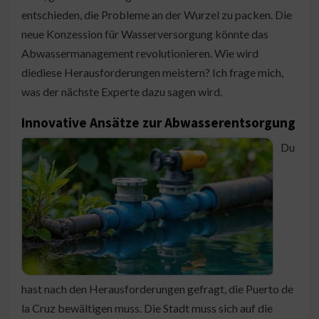
entschieden, die Probleme an der Wurzel zu packen. Die
neue Konzession für Wasserversorgung könnte das
Abwassermanagement revolutionieren. Wie wird
diediese Herausforderungen meistern? Ich frage mich,
was der nächste Experte dazu sagen wird.
Innovative Ansätze zur Abwasserentsorgung
Du
hast nach den Herausforderungen gefragt, die Puerto de
la Cruz bewältigen muss. Die Stadt muss sich auf die