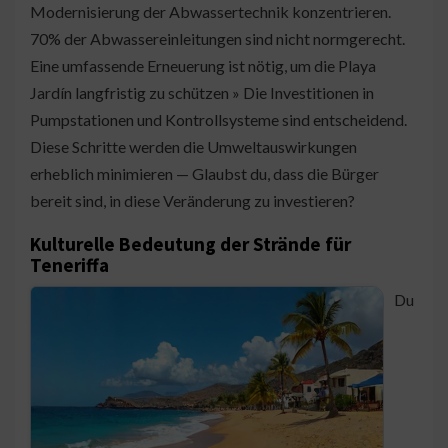
Modernisierung der Abwassertechnik konzentrieren.
70% der Abwassereinleitungen sind nicht normgerecht.
Eine umfassende Erneuerung ist nötig, um die Playa
Jardín langfristig zu schützen » Die Investitionen in
Pumpstationen und Kontrollsysteme sind entscheidend.
Diese Schritte werden die Umweltauswirkungen
erheblich minimieren — Glaubst du, dass die Bürger
bereit sind, in diese Veränderung zu investieren?
Kulturelle Bedeutung der Strände für
Teneriffa
Du