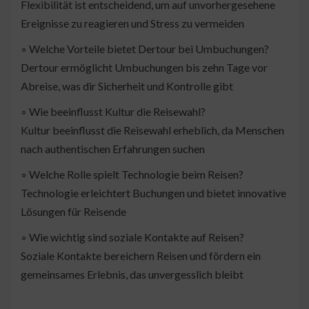
Flexibilität ist entscheidend, um auf unvorhergesehene
Ereignisse zu reagieren und Stress zu vermeiden
◦ Welche Vorteile bietet Dertour bei Umbuchungen?
Dertour ermöglicht Umbuchungen bis zehn Tage vor
Abreise, was dir Sicherheit und Kontrolle gibt
◦ Wie beeinflusst Kultur die Reisewahl?
Kultur beeinflusst die Reisewahl erheblich, da Menschen
nach authentischen Erfahrungen suchen
◦ Welche Rolle spielt Technologie beim Reisen?
Technologie erleichtert Buchungen und bietet innovative
Lösungen für Reisende
◦ Wie wichtig sind soziale Kontakte auf Reisen?
Soziale Kontakte bereichern Reisen und fördern ein
gemeinsames Erlebnis, das unvergesslich bleibt