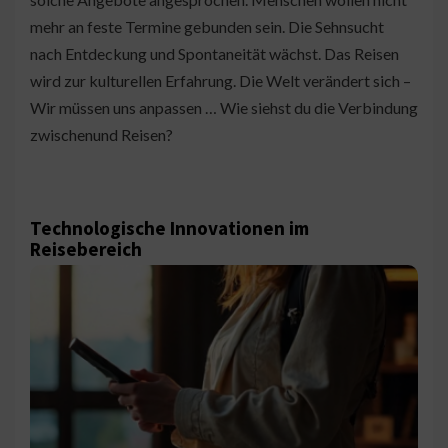
mehr an feste Termine gebunden sein. Die Sehnsucht
nach Entdeckung und Spontaneität wächst. Das Reisen
wird zur kulturellen Erfahrung. Die Welt verändert sich –
Wir müssen uns anpassen … Wie siehst du die Verbindung
zwischenund Reisen?
Technologische Innovationen im
Reisebereich