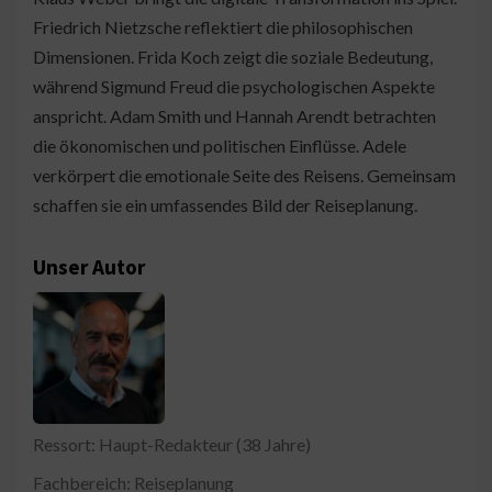
Friedrich Nietzsche reflektiert die philosophischen
Dimensionen. Frida Koch zeigt die soziale Bedeutung,
während Sigmund Freud die psychologischen Aspekte
anspricht. Adam Smith und Hannah Arendt betrachten
die ökonomischen und politischen Einflüsse. Adele
verkörpert die emotionale Seite des Reisens. Gemeinsam
schaffen sie ein umfassendes Bild der Reiseplanung.
Unser Autor
Ressort: Haupt-Redakteur (38 Jahre)
Fachbereich: Reiseplanung