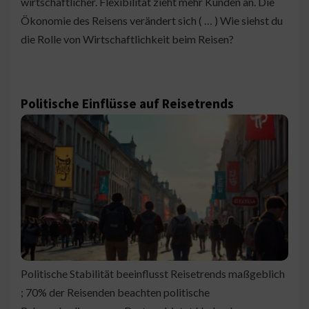
wirtschaftlicher. Flexibilität zieht mehr Kunden an. Die
Ökonomie des Reisens verändert sich ( … ) Wie siehst du
die Rolle von Wirtschaftlichkeit beim Reisen?
Politische Einflüsse auf Reisetrends
Politische Stabilität beeinflusst Reisetrends maßgeblich
; 70% der Reisenden beachten politische