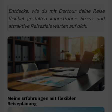
Entdecke, wie du mit Dertour deine Reise
flexibel gestalten kannst!ohne Stress und
attraktive Reiseziele warten auf dich.
Meine Erfahrungen mit flexibler
Reiseplanung