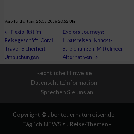
Veröffentlicht am: 26.03.2026 20:52 Uhr
← Flexibilität im
Explora Journeys:
Reisegeschäft: Coral
Luxusreisen, Nahost-
Travel, Sicherheit,
Streichungen, Mittelmeer-
Umbuchungen
Alternativen →
Rechtliche Hinweise
Datenschutzinformation
Sprechen Sie uns an
Copyright © abenteuernaturreisen.de - -
Täglich NEWS zu Reise-Themen -