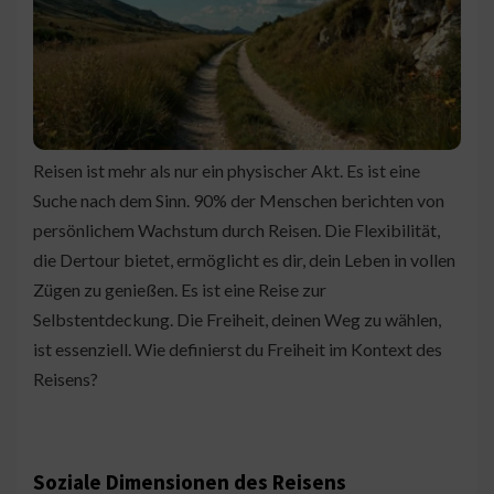
Reisen ist mehr als nur ein physischer Akt. Es ist eine
Suche nach dem Sinn. 90% der Menschen berichten von
persönlichem Wachstum durch Reisen. Die Flexibilität,
die Dertour bietet, ermöglicht es dir, dein Leben in vollen
Zügen zu genießen. Es ist eine Reise zur
Selbstentdeckung. Die Freiheit, deinen Weg zu wählen,
ist essenziell. Wie definierst du Freiheit im Kontext des
Reisens?
Soziale Dimensionen des Reisens