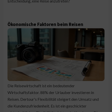
Entscheidung, eine Reise anzutreten?
Ökonomische Faktoren beim Reisen
Die Reisewirtschaft ist ein bedeutender
Wirtschaftsfaktor. 88% der Urlauber investieren in
Reisen. Dertour's Flexibilität steigert den Umsatz und
die Kundenzufriedenheit. Es ist ein geschickter