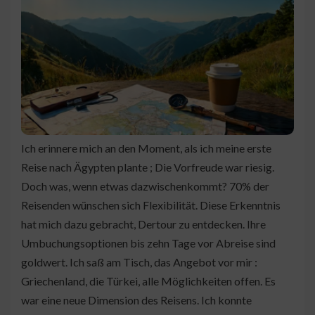
Ich erinnere mich an den Moment, als ich meine erste
Reise nach Ägypten plante ; Die Vorfreude war riesig.
Doch was, wenn etwas dazwischenkommt? 70% der
Reisenden wünschen sich Flexibilität. Diese Erkenntnis
hat mich dazu gebracht, Dertour zu entdecken. Ihre
Umbuchungsoptionen bis zehn Tage vor Abreise sind
goldwert. Ich saß am Tisch, das Angebot vor mir :
Griechenland, die Türkei, alle Möglichkeiten offen. Es
war eine neue Dimension des Reisens. Ich konnte