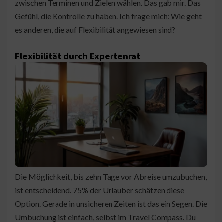
zwischen Terminen und Zielen wählen. Das gab mir. Das
Gefühl, die Kontrolle zu haben. Ich frage mich: Wie geht
es anderen, die auf Flexibilität angewiesen sind?
Flexibilität durch Expertenrat
Die Möglichkeit, bis zehn Tage vor Abreise umzubuchen,
ist entscheidend. 75% der Urlauber schätzen diese
Option. Gerade in unsicheren Zeiten ist das ein Segen. Die
Umbuchung ist einfach, selbst im Travel Compass. Du