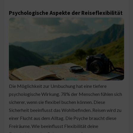
Psychologische Aspekte der Reiseflexibilität
Die Möglichkeit zur Umbuchung hat eine tiefere
psychologische Wirkung. 78% der Menschen fühlen sich
sicherer, wenn sie flexibel buchen können. Diese
Sicherheit beeinflusst das Wohlbefinden. Reisen wird zu
einer Flucht aus dem Alltag. Die Psyche braucht diese
Freiräume. Wie beeinflusst Flexibilität deine