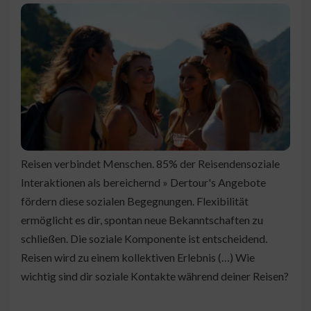
Reisen verbindet Menschen. 85% der Reisendensoziale
Interaktionen als bereichernd » Dertour's Angebote
fördern diese sozialen Begegnungen. Flexibilität
ermöglicht es dir, spontan neue Bekanntschaften zu
schließen. Die soziale Komponente ist entscheidend.
Reisen wird zu einem kollektiven Erlebnis (…) Wie
wichtig sind dir soziale Kontakte während deiner Reisen?