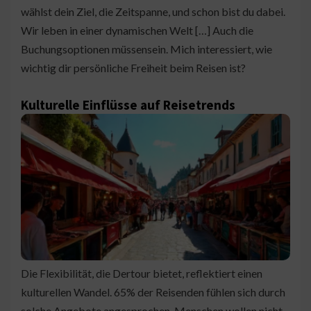
wählst dein Ziel, die Zeitspanne, und schon bist du dabei.
Wir leben in einer dynamischen Welt […] Auch die
Buchungsoptionen müssensein. Mich interessiert, wie
wichtig dir persönliche Freiheit beim Reisen ist?
Kulturelle Einflüsse auf Reisetrends
Die Flexibilität, die Dertour bietet, reflektiert einen
kulturellen Wandel. 65% der Reisenden fühlen sich durch
solche Angebote angesprochen. Menschen wollen nicht