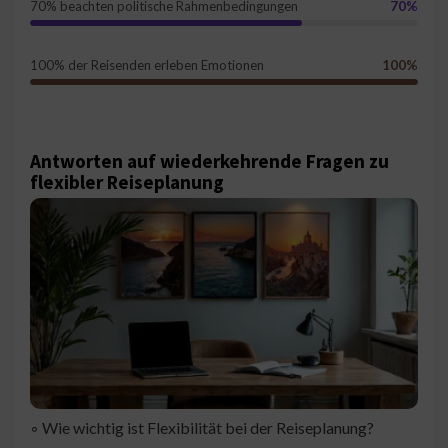
70% beachten politische Rahmenbedingungen
70%
100% der Reisenden erleben Emotionen
100%
Antworten auf wiederkehrende Fragen zu
flexibler Reiseplanung
◦ Wie wichtig ist Flexibilität bei der Reiseplanung?