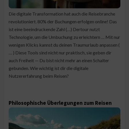
Die digitale Transformation hat auch die Reisebranche
revolutioniert. 80% der Buchungen erfolgen online! Das
ist eine beeindruckende Zahl (…) Dertour nutzt
Technologie, um die Umbuchung zu erleichtern … Mit nur
wenigen Klicks kannst du deinen Traumurlaub anpassen (
… ) Diese Tools sind nicht nur praktisch, sie geben dir
auch Freiheit — Du bist nicht mehr an einen Schalter
gebunden. Wie wichtig ist dir die digitale
Nutzererfahrung beim Reisen?
Philosophische Überlegungen zum Reisen