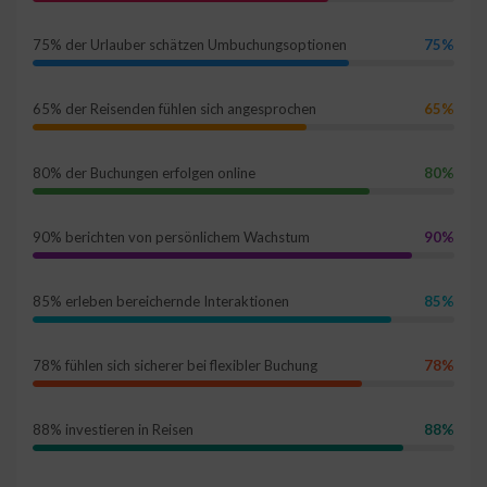
75% der Urlauber schätzen Umbuchungsoptionen
75%
65% der Reisenden fühlen sich angesprochen
65%
80% der Buchungen erfolgen online
80%
90% berichten von persönlichem Wachstum
90%
85% erleben bereichernde Interaktionen
85%
78% fühlen sich sicherer bei flexibler Buchung
78%
88% investieren in Reisen
88%