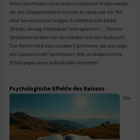
Menschen finden sich in unterschiedlichen Rollen wieder,
die das Gruppenerlebnis formen. In Japan war ich Teil
einer harmonischen Gruppe. Es bildeten sich kleine
Zirkeln, die eng miteinander interagierten ( … ) Solche
Strukturen fördern das Verständnis und den Austausch.
Das Reisen wird zum sozialen Experiment, das uns zeigt,
wie Gemeinschaft funktioniert. Wie verändern solche
Erfahrungen unser individuelles Verhalten?
Psychologische Effekte des Reisens
Die