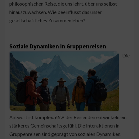
philosophischen Reise, die uns lehrt, über uns selbst
hinauszuwachsen. Wie beeinflusst das unser
gesellschaftliches Zusammenleben?
Soziale Dynamiken in Gruppenreisen
Die
Antwort ist komplex. 65% der Reisenden entwickeln ein
stärkeres Gemeinschaftsgefühl. Die Interaktionen in
Gruppenreisen sind geprägt von sozialen Dynamiken.