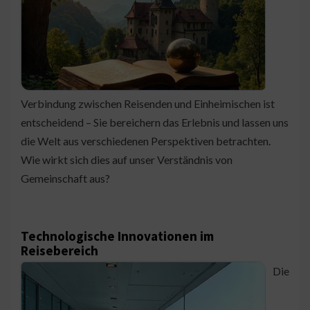
Verbindung zwischen Reisenden und Einheimischen ist
entscheidend – Sie bereichern das Erlebnis und lassen uns
die Welt aus verschiedenen Perspektiven betrachten.
Wie wirkt sich dies auf unser Verständnis von
Gemeinschaft aus?
Technologische Innovationen im
Reisebereich
Die