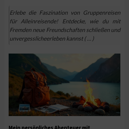
Erlebe die Faszination von Gruppenreisen
für Alleinreisende! Entdecke, wie du mit
Fremden neue Freundschaften schließen und
unvergesslicheerleben kannst ( … )
Mein persönliches Abenteuer mit