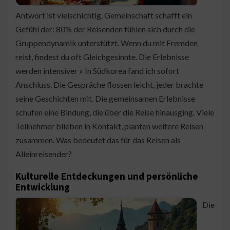
Antwort ist vielschichtig. Gemeinschaft schafft ein
Gefühl der: 80% der Reisenden fühlen sich durch die
Gruppendynamik unterstützt. Wenn du mit Fremden
reist, findest du oft Gleichgesinnte. Die Erlebnisse
werden intensiver » In Südkorea fand ich sofort
Anschluss. Die Gespräche flossen leicht, jeder brachte
seine Geschichten mit. Die gemeinsamen Erlebnisse
schufen eine Bindung, die über die Reise hinausging. Viele
Teilnehmer blieben in Kontakt, planten weitere Reisen
zusammen. Was bedeutet das für das Reisen als
Alleinreisender?
Kulturelle Entdeckungen und persönliche
Entwicklung
Die