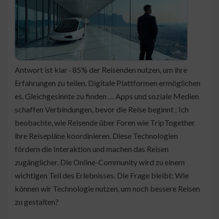
Antwort ist klar · 85% der Reisenden nutzen, um ihre
Erfahrungen zu teilen. Digitale Plattformen ermöglichen
es, Gleichgesinnte zu finden … Apps und soziale Medien
schaffen Verbindungen, bevor die Reise beginnt ; Ich
beobachte, wie Reisende über Foren wie TripTogether
ihre Reisepläne koordinieren. Diese Technologien
fördern die Interaktion und machen das Reisen
zugänglicher. Die Online-Community wird zu einem
wichtigen Teil des Erlebnisses. Die Frage bleibt: Wie
können wir Technologie nutzen, um noch bessere Reisen
zu gestalten?