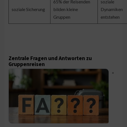
65% der Reisenden
soziale
soziale Sicherung
bilden kleine
Dynamiken
Gruppen
entstehen
Zentrale Fragen und Antworten zu
Gruppenreisen
◦