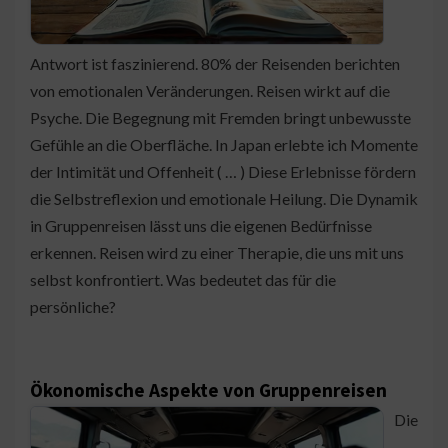
Antwort ist faszinierend. 80% der Reisenden berichten
von emotionalen Veränderungen. Reisen wirkt auf die
Psyche. Die Begegnung mit Fremden bringt unbewusste
Gefühle an die Oberfläche. In Japan erlebte ich Momente
der Intimität und Offenheit ( … ) Diese Erlebnisse fördern
die Selbstreflexion und emotionale Heilung. Die Dynamik
in Gruppenreisen lässt uns die eigenen Bedürfnisse
erkennen. Reisen wird zu einer Therapie, die uns mit uns
selbst konfrontiert. Was bedeutet das für die
persönliche?
Ökonomische Aspekte von Gruppenreisen
Die