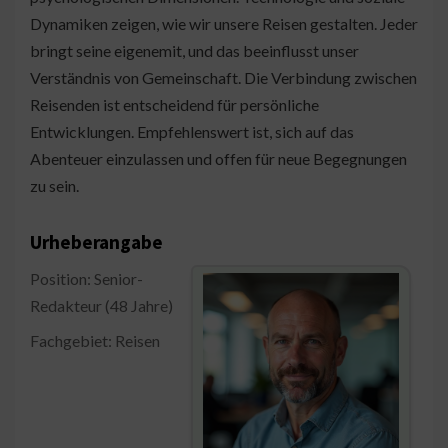
Dynamiken zeigen, wie wir unsere Reisen gestalten. Jeder
bringt seine eigenemit, und das beeinflusst unser
Verständnis von Gemeinschaft. Die Verbindung zwischen
Reisenden ist entscheidend für persönliche
Entwicklungen. Empfehlenswert ist, sich auf das
Abenteuer einzulassen und offen für neue Begegnungen
zu sein.
Urheberangabe
Position: Senior-
Redakteur (48 Jahre)
Fachgebiet: Reisen