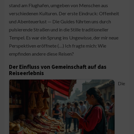
stand am Flughafen, umgeben von Menschen aus
verschiedenen Kulturen. Der erste Eindruck: Offenheit
und Abenteuerlust — Die Guides führten uns durch
pulsierende Straßen und in die Stille traditioneller
Tempel. Es war ein Sprung ins Ungewisse, der mir neue
Perspektiven eröffnete (…) Ich fragte mich: Wie
empfinden andere diese Reisen?
Der Einfluss von Gemeinschaft auf das
Reiseerlebnis
Die