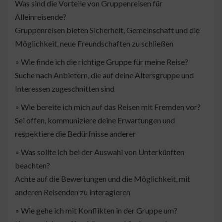
Was sind die Vorteile von Gruppenreisen für
Alleinreisende?
Gruppenreisen bieten Sicherheit, Gemeinschaft und die
Möglichkeit, neue Freundschaften zu schließen
◦ Wie finde ich die richtige Gruppe für meine Reise?
Suche nach Anbietern, die auf deine Altersgruppe und
Interessen zugeschnitten sind
◦ Wie bereite ich mich auf das Reisen mit Fremden vor?
Sei offen, kommuniziere deine Erwartungen und
respektiere die Bedürfnisse anderer
◦ Was sollte ich bei der Auswahl von Unterkünften
beachten?
Achte auf die Bewertungen und die Möglichkeit, mit
anderen Reisenden zu interagieren
◦ Wie gehe ich mit Konflikten in der Gruppe um?