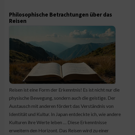
Philosophische Betrachtungen über das
Reisen
Reisen ist eine Form der Erkenntnis! Es ist nicht nur die
physische Bewegung, sondern auch die geistige. Der
Austausch mit anderen fördert das Verständnis von
Identität und Kultur. In Japan entdeckte ich, wie andere
Kulturen ihre Werte leben … Diese Erkenntnisse
erweitern den Horizont. Das Reisen wird zu einer