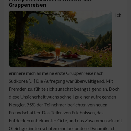
Gruppenreisen
Ich
erinnere mich an meine erste Gruppenreise nach
Südkorea […] Die Aufregung war überwältigend. Mit
Fremden zu, fühlte sich zunächst beängstigend an. Doch
diese Unsicherheit wuchs schnell zu einer aufregenden
Neugier. 75% der Teilnehmer berichten von neuen
Freundschaften. Das Teilen von Erlebnissen, das
Entdecken unbekannter Orte, und das Zusammensein mit
Gleichgesinnten schufen eine besondere Dynamik. Ich