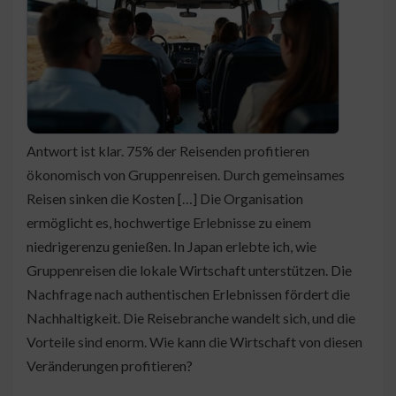
Antwort ist klar. 75% der Reisenden profitieren
ökonomisch von Gruppenreisen. Durch gemeinsames
Reisen sinken die Kosten […] Die Organisation
ermöglicht es, hochwertige Erlebnisse zu einem
niedrigerenzu genießen. In Japan erlebte ich, wie
Gruppenreisen die lokale Wirtschaft unterstützen. Die
Nachfrage nach authentischen Erlebnissen fördert die
Nachhaltigkeit. Die Reisebranche wandelt sich, und die
Vorteile sind enorm. Wie kann die Wirtschaft von diesen
Veränderungen profitieren?