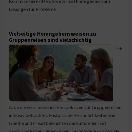
Kommuniziere offen, höre zu und finde gemeinsam
Lösungen für Probleme
Vielseitige Herangehensweisen zu
Gruppenreisen sind vielschichtig
Ich
habe die verschiedenen Perspektiven auf Gruppenreisen
intensiv betrachtet. Historische Persönlichkeiten wie
Goethe und Freud beleuchten die kulturellen und
psychologischen Dimensionen. Technologie und soziale