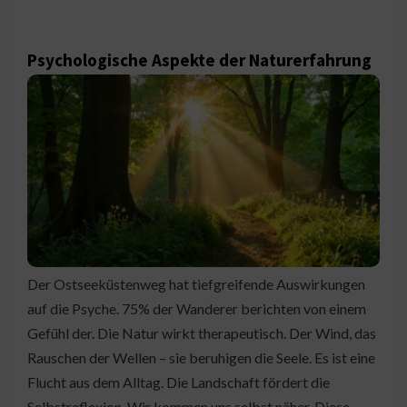
Psychologische Aspekte der Naturerfahrung
Der Ostseeküstenweg hat tiefgreifende Auswirkungen
auf die Psyche. 75% der Wanderer berichten von einem
Gefühl der. Die Natur wirkt therapeutisch. Der Wind, das
Rauschen der Wellen – sie beruhigen die Seele. Es ist eine
Flucht aus dem Alltag. Die Landschaft fördert die
Selbstreflexion. Wir kommen uns selbst näher. Diese