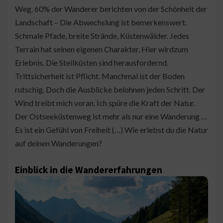
Weg. 60% der Wanderer berichten von der Schönheit der
Landschaft – Die Abwechslung ist bemerkenswert.
Schmale Pfade, breite Strände, Küstenwälder. Jedes
Terrain hat seinen eigenen Charakter. Hier wirdzum
Erlebnis. Die Steilküsten sind herausfordernd.
Trittsicherheit ist Pflicht. Manchmal ist der Boden
rutschig. Doch die Ausblicke belohnen jeden Schritt. Der
Wind treibt mich voran. Ich spüre die Kraft der Natur.
Der Ostseeküstenweg ist mehr als nur eine Wanderung …
Es ist ein Gefühl von Freiheit (…) Wie erlebst du die Natur
auf deinen Wanderungen?
Einblick in die Wandererfahrungen