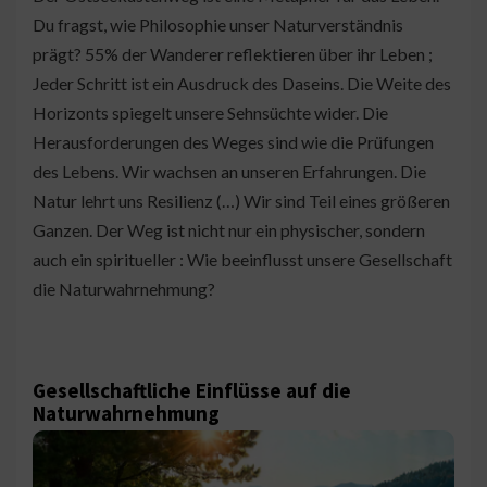
Du fragst, wie Philosophie unser Naturverständnis
prägt? 55% der Wanderer reflektieren über ihr Leben ;
Jeder Schritt ist ein Ausdruck des Daseins. Die Weite des
Horizonts spiegelt unsere Sehnsüchte wider. Die
Herausforderungen des Weges sind wie die Prüfungen
des Lebens. Wir wachsen an unseren Erfahrungen. Die
Natur lehrt uns Resilienz (…) Wir sind Teil eines größeren
Ganzen. Der Weg ist nicht nur ein physischer, sondern
auch ein spiritueller : Wie beeinflusst unsere Gesellschaft
die Naturwahrnehmung?
Gesellschaftliche Einflüsse auf die
Naturwahrnehmung