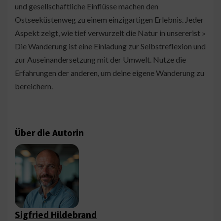
und gesellschaftliche Einflüsse machen den
Ostseeküstenweg zu einem einzigartigen Erlebnis. Jeder
Aspekt zeigt, wie tief verwurzelt die Natur in unsererist »
Die Wanderung ist eine Einladung zur Selbstreflexion und
zur Auseinandersetzung mit der Umwelt. Nutze die
Erfahrungen der anderen, um deine eigene Wanderung zu
bereichern.
Über die Autorin
Sigfried Hildebrand