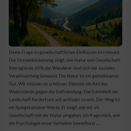
Deine Frage zu gesellschaftlichen Einflüssen ist relevant.
Der Ostseeküstenweg zeigt, wie Natur und Gesellschaft
interagieren. 65% der Wanderer sind sich der sozialen
Verantwortung bewusst. Die Natur ist ein gemeinsames
Gut. Wir müssen sie schützen. Dieseist ein Akt des
Widerstands gegen die Entfremdung. Die Schönheit der
Landschaft fordert uns auf, achtsam zu sein. Der Weg ist
ein Spiegel unserer Werte. Er zeigt, wie wir als
Gesellschaft mit der Natur umgehen. Ich frage mich, wie
die Psychologie unser Verhalten beeinflusst …