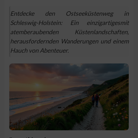
Entdecke den Ostseeküstenweg in
Schleswig-Holstein: Ein einzigartigesmit
atemberaubenden Küstenlandschaften,
herausfordernden Wanderungen und einem
Hauch von Abenteuer.