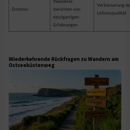
Wanderer
Verbesserung de
Erlebnis
berichten von
Lebensqualität
einzigartigen
Erfahrungen
Wiederkehrende Rückfragen zu Wandern am
Ostseeküstenweg