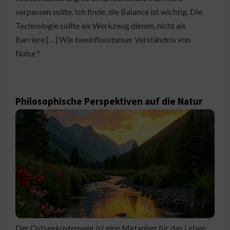
verpassen sollte. Ich finde, die Balance ist wichtig. Die
Technologie sollte als Werkzeug dienen, nicht als
Barriere […] Wie beeinflusstunser Verständnis von
Natur?
Philosophische Perspektiven auf die Natur
Der Ostseeküstenweg ist eine Metapher für das Leben.