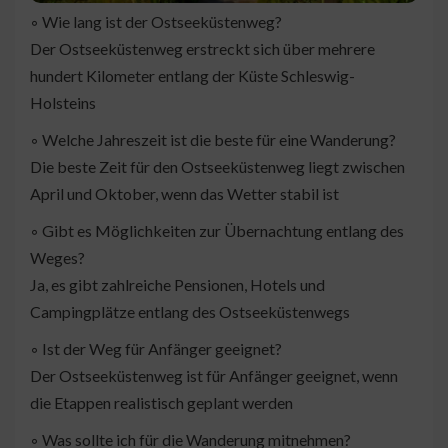
◦ Wie lang ist der Ostseeküstenweg?
Der Ostseeküstenweg erstreckt sich über mehrere
hundert Kilometer entlang der Küste Schleswig-
Holsteins
◦ Welche Jahreszeit ist die beste für eine Wanderung?
Die beste Zeit für den Ostseeküstenweg liegt zwischen
April und Oktober, wenn das Wetter stabil ist
◦ Gibt es Möglichkeiten zur Übernachtung entlang des
Weges?
Ja, es gibt zahlreiche Pensionen, Hotels und
Campingplätze entlang des Ostseeküstenwegs
◦ Ist der Weg für Anfänger geeignet?
Der Ostseeküstenweg ist für Anfänger geeignet, wenn
die Etappen realistisch geplant werden
◦ Was sollte ich für die Wanderung mitnehmen?