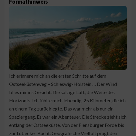
Formathinweis
Ich erinnere mich an die ersten Schritte auf dem
Ostseeküstenweg – Schleswig-Holstein … Der Wind
blies mir ins Gesicht. Die salzige Luft, die Weite des
Horizonts. Ich fühlte mich lebendig. 25 Kilometer, die ich
an einem Tag zurücklegte. Das war mehr als nur ein
Spaziergang. Es war ein Abenteuer. Die Strecke zieht sich
entlang der Ostseeküste. Von der Flensburger Förde bis
zur Lübecker Bucht. Geografische Vielfalt prägt den