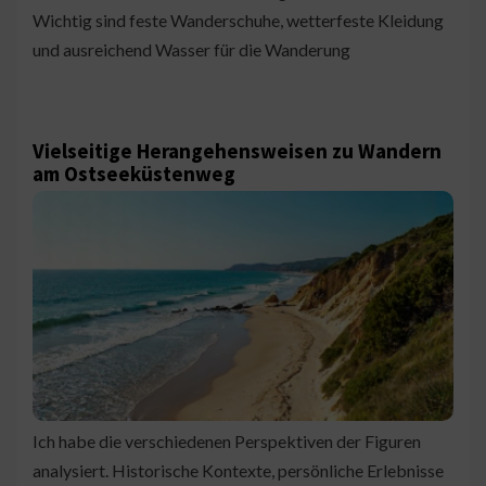
Wichtig sind feste Wanderschuhe, wetterfeste Kleidung
und ausreichend Wasser für die Wanderung
Vielseitige Herangehensweisen zu Wandern
am Ostseeküstenweg
Ich habe die verschiedenen Perspektiven der Figuren
analysiert. Historische Kontexte, persönliche Erlebnisse