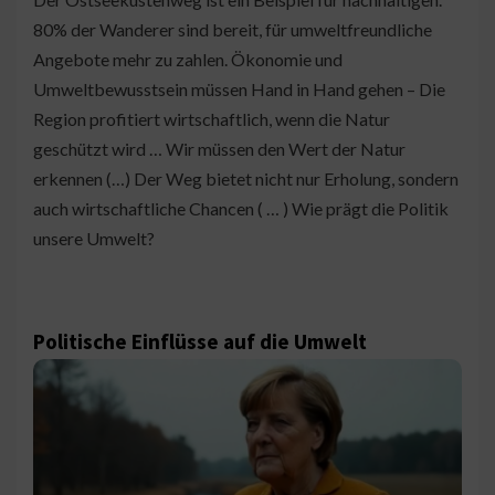
80% der Wanderer sind bereit, für umweltfreundliche
Angebote mehr zu zahlen. Ökonomie und
Umweltbewusstsein müssen Hand in Hand gehen – Die
Region profitiert wirtschaftlich, wenn die Natur
geschützt wird … Wir müssen den Wert der Natur
erkennen (…) Der Weg bietet nicht nur Erholung, sondern
auch wirtschaftliche Chancen ( … ) Wie prägt die Politik
unsere Umwelt?
Politische Einflüsse auf die Umwelt