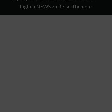
Täglich NEWS zu Reise-Themen -