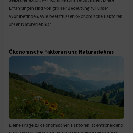
Erfahrungen sind von großer Bedeutung für unser
Wohlbefinden. Wie beeinflussen ökonomische Faktoren
unser Naturerlebnis?
Ökonomische Faktoren und Naturerlebnis
Deine Frage zu ökonomischen Faktoren ist entscheidend.
Der Ostseeküstenweg ist ein Beispiel für nachhaltigen.