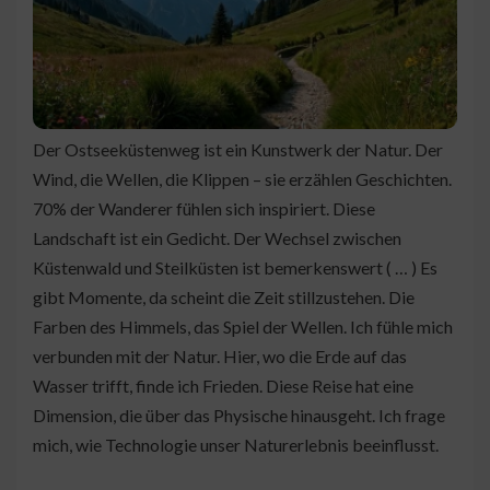
Der Ostseeküstenweg ist ein Kunstwerk der Natur. Der
Wind, die Wellen, die Klippen – sie erzählen Geschichten.
70% der Wanderer fühlen sich inspiriert. Diese
Landschaft ist ein Gedicht. Der Wechsel zwischen
Küstenwald und Steilküsten ist bemerkenswert ( … ) Es
gibt Momente, da scheint die Zeit stillzustehen. Die
Farben des Himmels, das Spiel der Wellen. Ich fühle mich
verbunden mit der Natur. Hier, wo die Erde auf das
Wasser trifft, finde ich Frieden. Diese Reise hat eine
Dimension, die über das Physische hinausgeht. Ich frage
mich, wie Technologie unser Naturerlebnis beeinflusst.