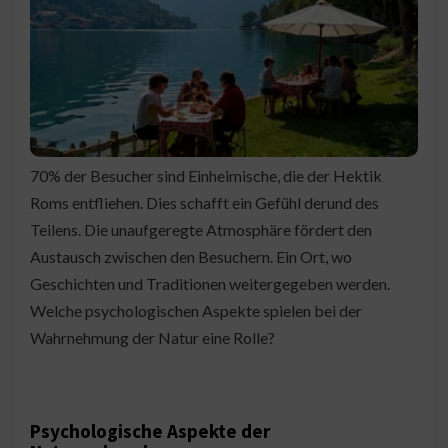
70% der Besucher sind Einheimische, die der Hektik
Roms entfliehen. Dies schafft ein Gefühl derund des
Teilens. Die unaufgeregte Atmosphäre fördert den
Austausch zwischen den Besuchern. Ein Ort, wo
Geschichten und Traditionen weitergegeben werden.
Welche psychologischen Aspekte spielen bei der
Wahrnehmung der Natur eine Rolle?
Psychologische Aspekte der