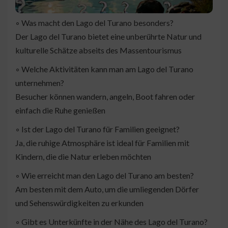
◦ Was macht den Lago del Turano besonders?
Der Lago del Turano bietet eine unberührte Natur und
kulturelle Schätze abseits des Massentourismus
◦ Welche Aktivitäten kann man am Lago del Turano
unternehmen?
Besucher können wandern, angeln, Boot fahren oder
einfach die Ruhe genießen
◦ Ist der Lago del Turano für Familien geeignet?
Ja, die ruhige Atmosphäre ist ideal für Familien mit
Kindern, die die Natur erleben möchten
◦ Wie erreicht man den Lago del Turano am besten?
Am besten mit dem Auto, um die umliegenden Dörfer
und Sehenswürdigkeiten zu erkunden
◦ Gibt es Unterkünfte in der Nähe des Lago del Turano?