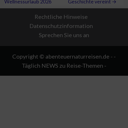
Wellnessurlaub 2026
Geschichte vereint →
Rechtliche Hinweise
Datenschutzinformation
Sprechen Sie uns an
Copyright © abenteuernaturreisen.de - -
Täglich NEWS zu Reise-Themen -