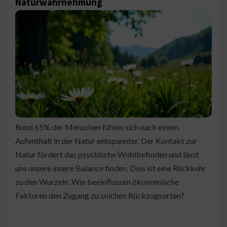
Naturwahrnehmung
Rund 65% der Menschen fühlen sich nach einem
Aufenthalt in der Natur entspannter. Der Kontakt zur
Natur fördert das psychische Wohlbefinden und lässt
uns unsere innere Balance finden. Dies ist eine Rückkehr
zu den Wurzeln. Wie beeinflussen ökonomische
Faktoren den Zugang zu solchen Rückzugsorten?