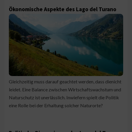
Ökonomische Aspekte des Lago del Turano
Gleichzeitig muss darauf geachtet werden, dass dienicht
leidet. Eine Balance zwischen Wirtschaftswachstum und
Naturschutz ist unerlässlich. Inwiefern spielt die Politik
eine Rolle bei der Erhaltung solcher Naturorte?