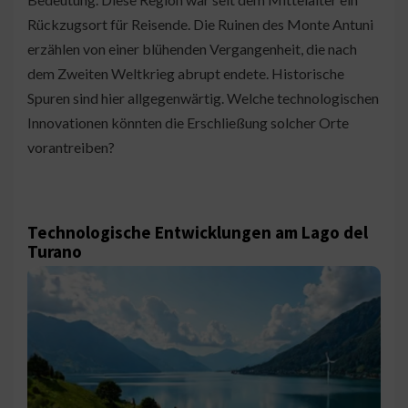
Rückzugsort für Reisende. Die Ruinen des Monte Antuni
erzählen von einer blühenden Vergangenheit, die nach
dem Zweiten Weltkrieg abrupt endete. Historische
Spuren sind hier allgegenwärtig. Welche technologischen
Innovationen könnten die Erschließung solcher Orte
vorantreiben?
Technologische Entwicklungen am Lago del
Turano