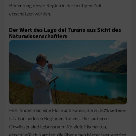
Bedeutung dieser Region in der heutigen Zeit
einschätzen würden.
Der Wert des Lago del Turano aus Sicht des
Naturwissenschaftlers
Hier findet man eine Flora und Fauna, die zu 30% seltener
ist als in anderen Regionen Italiens. Die sauberen
Gewässer sind Lebensraum für viele Fischarten,
einschließlich Karpfen, die über einen Meter lang werden