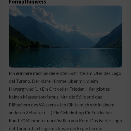
Formathinweis
Ich erinnere mich an die ersten Schritte am Ufer des Lago
del Turano. Der klare Himmel über mir, dieim
Hintergrund (…) Ein Ort voller Frieden. Hier gibt es
keinen Massentourismus. Nur die Stille und das
Plätschern des Wassers » Ich fühlte mich wie in einem
anderen Zeitalter ( … ) Ein Geheimtipp für Entdecker.
Rund 70 Kilometer nordöstlich von Rom. Das ist der Lago
del Turano. Ich frage mich, wie die Experten die