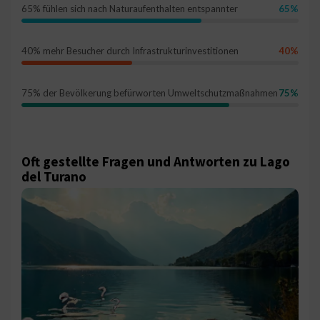
65% fühlen sich nach Naturaufenthalten entspannter
65%
40% mehr Besucher durch Infrastrukturinvestitionen
40%
75% der Bevölkerung befürworten Umweltschutzmaßnahmen
75%
Oft gestellte Fragen und Antworten zu Lago
del Turano