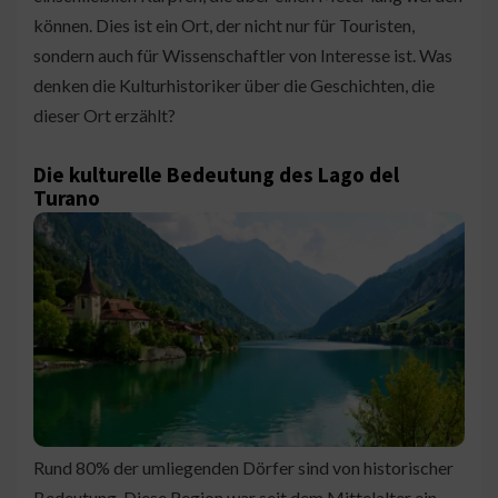
können. Dies ist ein Ort, der nicht nur für Touristen,
sondern auch für Wissenschaftler von Interesse ist. Was
denken die Kulturhistoriker über die Geschichten, die
dieser Ort erzählt?
Die kulturelle Bedeutung des Lago del
Turano
Rund 80% der umliegenden Dörfer sind von historischer
Bedeutung. Diese Region war seit dem Mittelalter ein