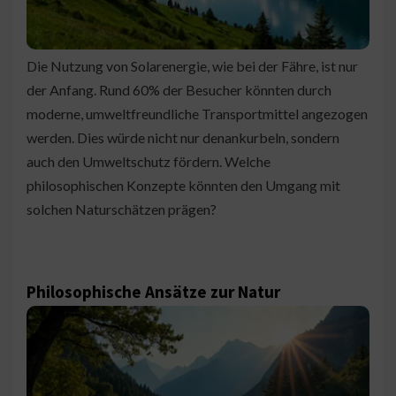
Die Nutzung von Solarenergie, wie bei der Fähre, ist nur
der Anfang. Rund 60% der Besucher könnten durch
moderne, umweltfreundliche Transportmittel angezogen
werden. Dies würde nicht nur denankurbeln, sondern
auch den Umweltschutz fördern. Welche
philosophischen Konzepte könnten den Umgang mit
solchen Naturschätzen prägen?
Philosophische Ansätze zur Natur