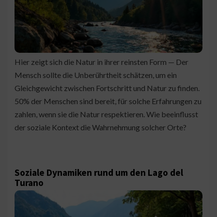
Hier zeigt sich die Natur in ihrer reinsten Form — Der
Mensch sollte die Unberührtheit schätzen, um ein
Gleichgewicht zwischen Fortschritt und Natur zu finden.
50% der Menschen sind bereit, für solche Erfahrungen zu
zahlen, wenn sie die Natur respektieren. Wie beeinflusst
der soziale Kontext die Wahrnehmung solcher Orte?
Soziale Dynamiken rund um den Lago del
Turano