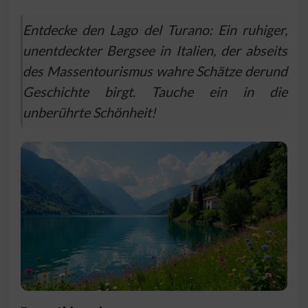
Entdecke den Lago del Turano: Ein ruhiger,
unentdeckter Bergsee in Italien, der abseits
des Massentourismus wahre Schätze derund
Geschichte birgt. Tauche ein in die
unberührte Schönheit!