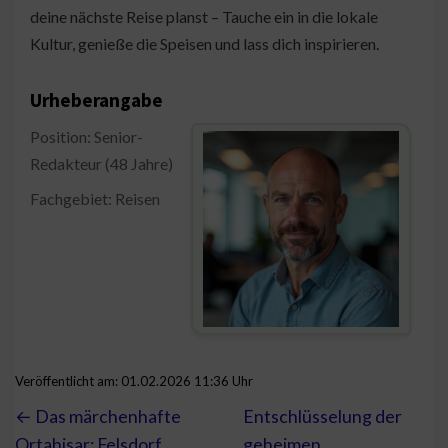
deine nächste Reise planst – Tauche ein in die lokale
Kultur, genieße die Speisen und lass dich inspirieren.
Urheberangabe
Position: Senior-
Redakteur (48 Jahre)
Fachgebiet: Reisen
Veröffentlicht am: 01.02.2026 11:36 Uhr
← Das märchenhafte
Entschlüsselung der
Ortahisar: Felsdorf,
geheimen