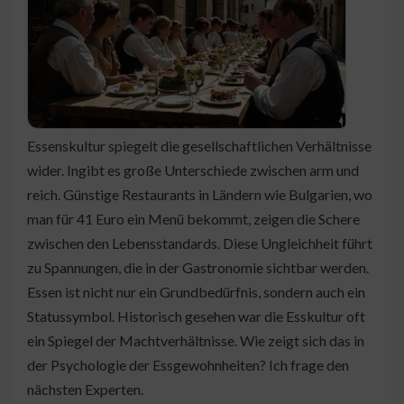
Essenskultur spiegelt die gesellschaftlichen Verhältnisse
wider. Ingibt es große Unterschiede zwischen arm und
reich. Günstige Restaurants in Ländern wie Bulgarien, wo
man für 41 Euro ein Menü bekommt, zeigen die Schere
zwischen den Lebensstandards. Diese Ungleichheit führt
zu Spannungen, die in der Gastronomie sichtbar werden.
Essen ist nicht nur ein Grundbedürfnis, sondern auch ein
Statussymbol. Historisch gesehen war die Esskultur oft
ein Spiegel der Machtverhältnisse. Wie zeigt sich das in
der Psychologie der Essgewohnheiten? Ich frage den
nächsten Experten.