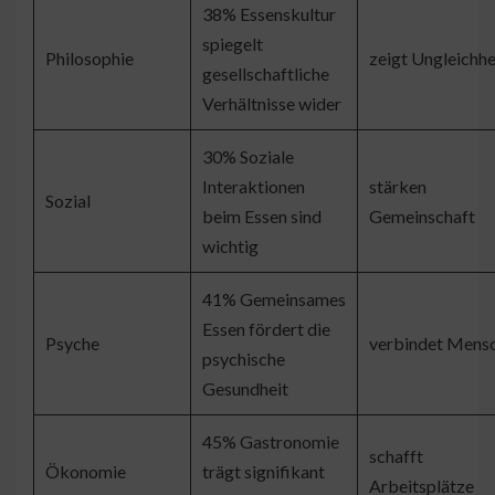
38% Essenskultur
spiegelt
Philosophie
zeigt Ungleichhe
gesellschaftliche
Verhältnisse wider
30% Soziale
Interaktionen
stärken
Sozial
beim Essen sind
Gemeinschaft
wichtig
41% Gemeinsames
Essen fördert die
Psyche
verbindet Mens
psychische
Gesundheit
45% Gastronomie
schafft
Ökonomie
trägt signifikant
Arbeitsplätze