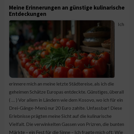
Meine Erinnerungen an günstige kulinarische
Entdeckungen
Ich
erinnere mich an meine letzte Städtereise, als ich die
geheimen Schätze Europas entdeckte. Günstiges, überall
( … ) Vor allem in Ländern wie dem Kosovo, wo ich für ein
Drei-Gänge-Menü nur 20 Euro zahlte. Unfassbar! Diese
Erlebnisse prägten meine Sicht auf die kulinarische
Vielfalt. Die verwinkelten Gassen von Prizren, die bunten
Märkte – ein Fest für die Sinne – Ich fragte mich oft: Wie