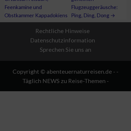
Feenkamine und
Flugzeuggeräusche:
Obstkammer Kappadokiens
Ping, Ding, Dong →
Rechtliche Hinweise
Datenschutzinformation
Sprechen Sie uns an
Copyright © abenteuernaturreisen.de - -
Täglich NEWS zu Reise-Themen -