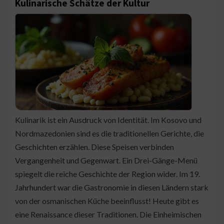
Kulinarische Schätze der Kultur
Kulinarik ist ein Ausdruck von Identität. Im Kosovo und
Nordmazedonien sind es die traditionellen Gerichte, die
Geschichten erzählen. Diese Speisen verbinden
Vergangenheit und Gegenwart. Ein Drei-Gänge-Menü
spiegelt die reiche Geschichte der Region wider. Im 19.
Jahrhundert war die Gastronomie in diesen Ländern stark
von der osmanischen Küche beeinflusst! Heute gibt es
eine Renaissance dieser Traditionen. Die Einheimischen