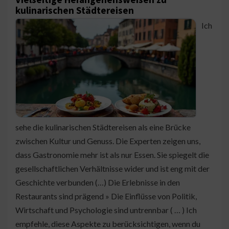
kulinarischen Städtereisen
Ich
sehe die kulinarischen Städtereisen als eine Brücke
zwischen Kultur und Genuss. Die Experten zeigen uns,
dass Gastronomie mehr ist als nur Essen. Sie spiegelt die
gesellschaftlichen Verhältnisse wider und ist eng mit der
Geschichte verbunden (…) Die Erlebnisse in den
Restaurants sind prägend » Die Einflüsse von Politik,
Wirtschaft und Psychologie sind untrennbar ( … ) Ich
empfehle, diese Aspekte zu berücksichtigen, wenn du