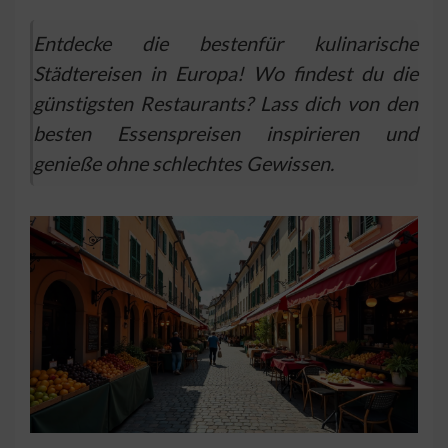
Entdecke die bestenfür kulinarische
Städtereisen in Europa! Wo findest du die
günstigsten Restaurants? Lass dich von den
besten Essenspreisen inspirieren und
genieße ohne schlechtes Gewissen.