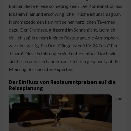
können diese Preise so niedrig sein? Die Kombination aus
lokalem Flair und erschwinglicher Küche ist unschlagbar.
Nordmazedonien kam mit seinen herzlichen Tavernen
dazu. Der Ohridsee, glitzernd im Sonnenlicht, lud mich
ein. Ich saß in einem kleinen Restaurant, die Atmosphäre
war einzigartig. Ein Drei-Gänge-Menü für 24 Euro? Ein
Traum! Diese Erfahrungen sind unbezahlbar. Doch wie
sieht es in anderen Ländern aus? Ich bin gespannt auf die
Meinung des nächsten Experten.
Der Einfluss von Restaurantpreisen auf die
Reiseplanung
Die