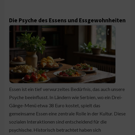
Die Psyche des Essens und Essgewohnheiten
Essen ist ein tief verwurzeltes Bedürfnis, das auch unsere
Psyche beeinflusst. In Ländern wie Serbien, wo ein Drei-
Gänge-Menü etwa 38 Euro kostet, spielt das
gemeinsame Essen eine zentrale Rolle in der Kultur. Diese
sozialen Interaktionen sind entscheidend für die
psychische. Historisch betrachtet haben sich