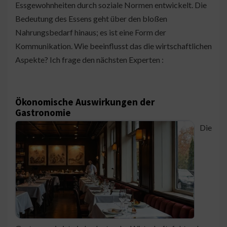
Essgewohnheiten durch soziale Normen entwickelt. Die
Bedeutung des Essens geht über den bloßen
Nahrungsbedarf hinaus; es ist eine Form der
Kommunikation. Wie beeinflusst das die wirtschaftlichen
Aspekte? Ich frage den nächsten Experten :
Ökonomische Auswirkungen der
Gastronomie
Die