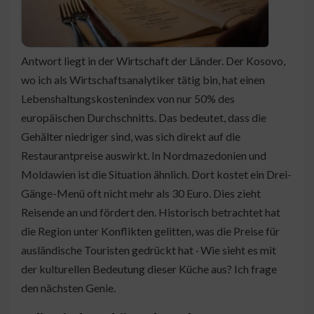
Antwort liegt in der Wirtschaft der Länder. Der Kosovo,
wo ich als Wirtschaftsanalytiker tätig bin, hat einen
Lebenshaltungskostenindex von nur 50% des
europäischen Durchschnitts. Das bedeutet, dass die
Gehälter niedriger sind, was sich direkt auf die
Restaurantpreise auswirkt. In Nordmazedonien und
Moldawien ist die Situation ähnlich. Dort kostet ein Drei-
Gänge-Menü oft nicht mehr als 30 Euro. Dies zieht
Reisende an und fördert den. Historisch betrachtet hat
die Region unter Konflikten gelitten, was die Preise für
ausländische Touristen gedrückt hat · Wie sieht es mit
der kulturellen Bedeutung dieser Küche aus? Ich frage
den nächsten Genie.