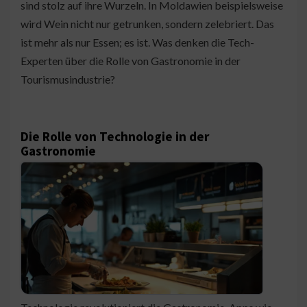
sind stolz auf ihre Wurzeln. In Moldawien beispielsweise
wird Wein nicht nur getrunken, sondern zelebriert. Das
ist mehr als nur Essen; es ist. Was denken die Tech-
Experten über die Rolle von Gastronomie in der
Tourismusindustrie?
Die Rolle von Technologie in der
Gastronomie