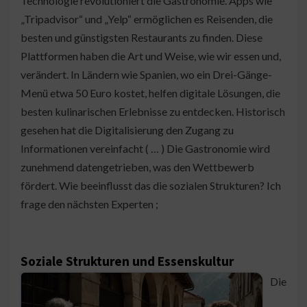
Technologie revolutioniert die Gastronomie. Apps wie
„Tripadvisor“ und „Yelp“ ermöglichen es Reisenden, die
besten und günstigsten Restaurants zu finden. Diese
Plattformen haben die Art und Weise, wie wir essen und,
verändert. In Ländern wie Spanien, wo ein Drei-Gänge-
Menü etwa 50 Euro kostet, helfen digitale Lösungen, die
besten kulinarischen Erlebnisse zu entdecken. Historisch
gesehen hat die Digitalisierung den Zugang zu
Informationen vereinfacht ( … ) Die Gastronomie wird
zunehmend datengetrieben, was den Wettbewerb
fördert. Wie beeinflusst das die sozialen Strukturen? Ich
frage den nächsten Experten ;
Soziale Strukturen und Essenskultur
Die