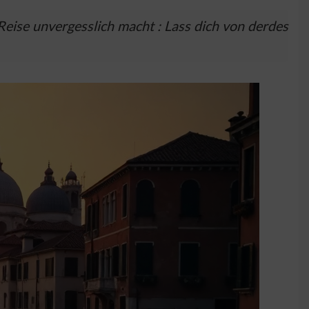
Reise unvergesslich macht : Lass dich von derdes