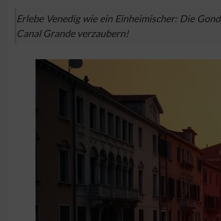
Erlebe Venedig wie ein Einheimischer: Die Gonde
Canal Grande verzaubern!