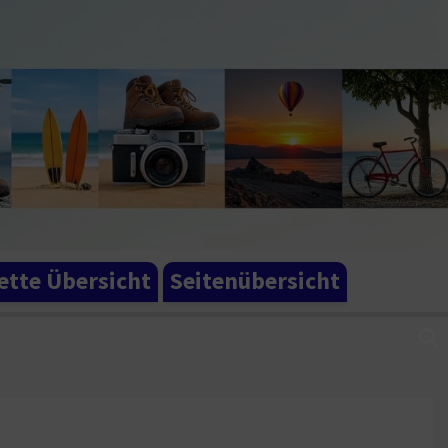
tte Übersicht
Seitenübersicht