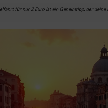
lfahrt für nur 2 Euro ist ein Geheimtipp, der deine 