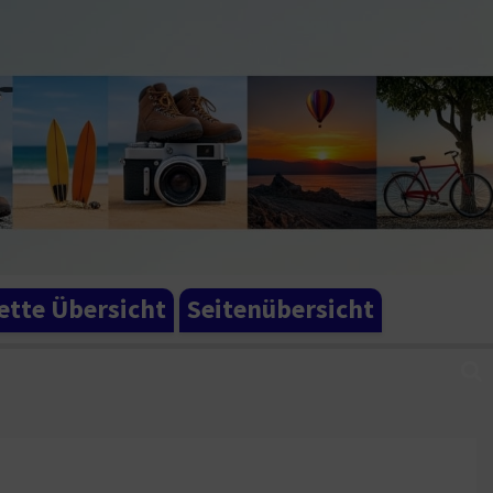
tte Übersicht
Seitenübersicht