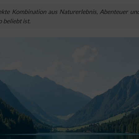
kte Kombination aus Naturerlebnis, Abenteuer und. E
beliebt ist.