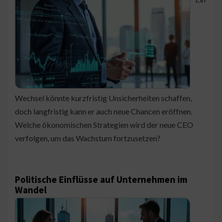
Wechsel könnte kurzfristig Unsicherheiten schaffen,
doch langfristig kann er auch neue Chancen eröffnen.
Welche ökonomischen Strategien wird der neue CEO
verfolgen, um das Wachstum fortzusetzen?
Politische Einflüsse auf Unternehmen im
Wandel