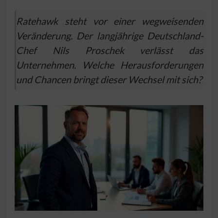
Ratehawk steht vor einer wegweisenden
Veränderung. Der langjährige Deutschland-
Chef Nils Proschek verlässt das
Unternehmen. Welche Herausforderungen
und Chancen bringt dieser Wechsel mit sich?