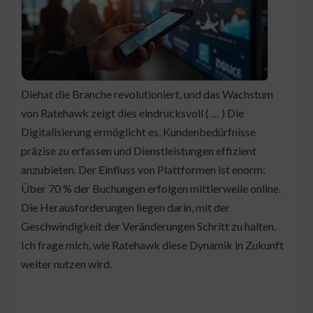
Diehat die Branche revolutioniert, und das Wachstum
von Ratehawk zeigt dies eindrucksvoll ( … ) Die
Digitalisierung ermöglicht es, Kundenbedürfnisse
präzise zu erfassen und Dienstleistungen effizient
anzubieten. Der Einfluss von Plattformen ist enorm:
Über 70 % der Buchungen erfolgen mittlerweile online.
Die Herausforderungen liegen darin, mit der
Geschwindigkeit der Veränderungen Schritt zu halten.
Ich frage mich, wie Ratehawk diese Dynamik in Zukunft
weiter nutzen wird.