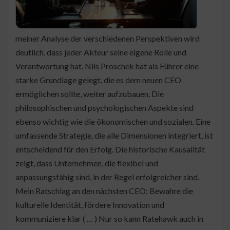
meiner Analyse der verschiedenen Perspektiven wird
deutlich, dass jeder Akteur seine eigene Rolle und
Verantwortung hat. Nils Proschek hat als Führer eine
starke Grundlage gelegt, die es dem neuen CEO
ermöglichen sollte, weiter aufzubauen. Die
philosophischen und psychologischen Aspekte sind
ebenso wichtig wie die ökonomischen und sozialen. Eine
umfassende Strategie, die alle Dimensionen integriert, ist
entscheidend für den Erfolg. Die historische Kausalität
zeigt, dass Unternehmen, die flexibel und
anpassungsfähig sind, in der Regel erfolgreicher sind.
Mein Ratschlag an den nächsten CEO: Bewahre die
kulturelle Identität, fördere Innovation und
kommuniziere klar ( … ) Nur so kann Ratehawk auch in