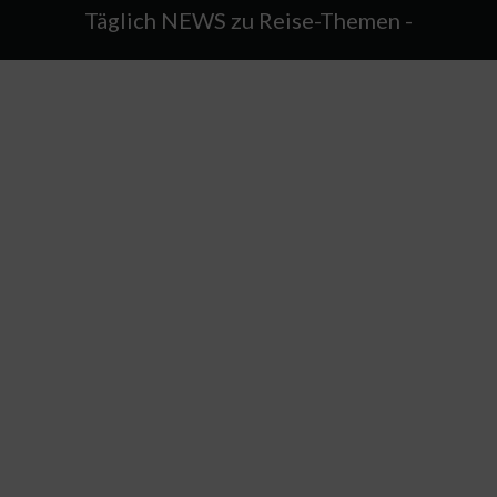
Täglich NEWS zu Reise-Themen -