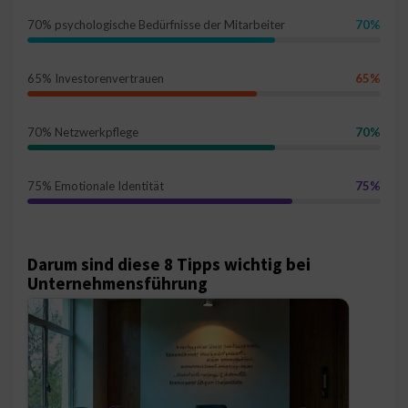
70% psychologische Bedürfnisse der Mitarbeiter
70%
65% Investorenvertrauen
65%
70% Netzwerkpflege
70%
75% Emotionale Identität
75%
Darum sind diese 8 Tipps wichtig bei
Unternehmensführung