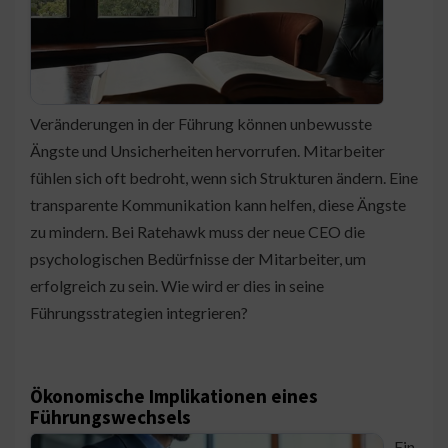
Veränderungen in der Führung können unbewusste
Ängste und Unsicherheiten hervorrufen. Mitarbeiter
fühlen sich oft bedroht, wenn sich Strukturen ändern. Eine
transparente Kommunikation kann helfen, diese Ängste
zu mindern. Bei Ratehawk muss der neue CEO die
psychologischen Bedürfnisse der Mitarbeiter, um
erfolgreich zu sein. Wie wird er dies in seine
Führungsstrategien integrieren?
Ökonomische Implikationen eines
Führungswechsels
Ein