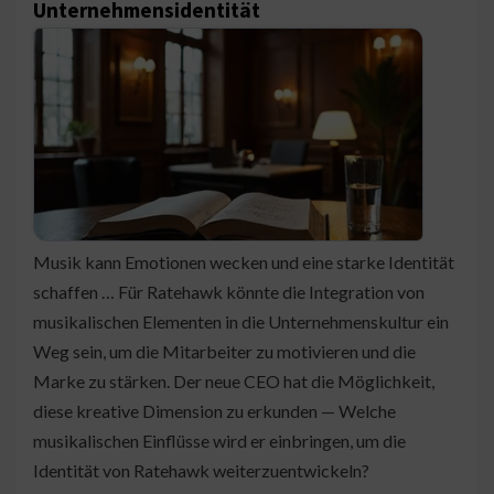
Unternehmensidentität
Musik kann Emotionen wecken und eine starke Identität
schaffen … Für Ratehawk könnte die Integration von
musikalischen Elementen in die Unternehmenskultur ein
Weg sein, um die Mitarbeiter zu motivieren und die
Marke zu stärken. Der neue CEO hat die Möglichkeit,
diese kreative Dimension zu erkunden — Welche
musikalischen Einflüsse wird er einbringen, um die
Identität von Ratehawk weiterzuentwickeln?