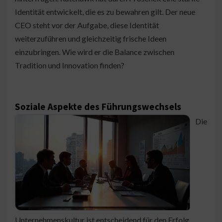
Identität entwickelt, die es zu bewahren gilt. Der neue
CEO steht vor der Aufgabe, diese Identität
weiterzuführen und gleichzeitig frische Ideen
einzubringen. Wie wird er die Balance zwischen
Tradition und Innovation finden?
Soziale Aspekte des Führungswechsels
Die
Unternehmenskultur ist entscheidend für den Erfolg