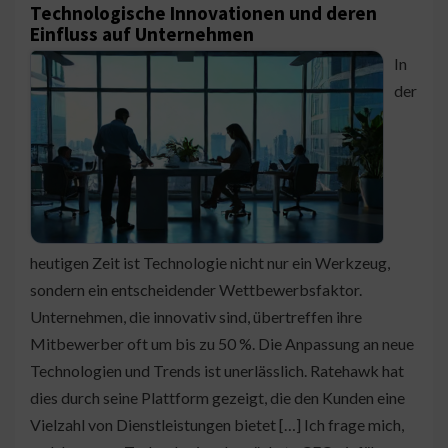
Technologische Innovationen und deren
Einfluss auf Unternehmen
In
der
heutigen Zeit ist Technologie nicht nur ein Werkzeug,
sondern ein entscheidender Wettbewerbsfaktor.
Unternehmen, die innovativ sind, übertreffen ihre
Mitbewerber oft um bis zu 50 %. Die Anpassung an neue
Technologien und Trends ist unerlässlich. Ratehawk hat
dies durch seine Plattform gezeigt, die den Kunden eine
Vielzahl von Dienstleistungen bietet […] Ich frage mich,