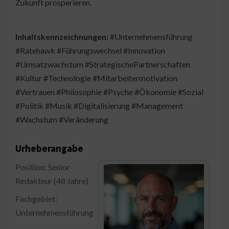
Zukunft prosperieren.
Inhaltskennzeichnungen:
#Unternehmensführung
#Ratehawk #Führungswechsel #Innovation
#Umsatzwachstum #StrategischePartnerschaften
#Kultur #Technologie #Mitarbeitermotivation
#Vertrauen #Philosophie #Psyche #Ökonomie #Sozial
#Politik #Musik #Digitalisierung #Management
#Wachstum #Veränderung
Urheberangabe
Position: Senior-
Redakteur (48 Jahre)
Fachgebiet:
Unternehmensführung