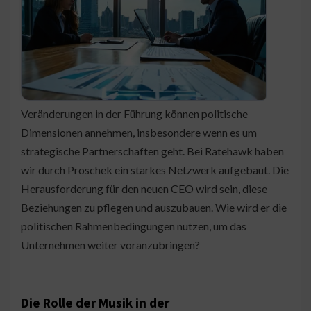
Veränderungen in der Führung können politische
Dimensionen annehmen, insbesondere wenn es um
strategische Partnerschaften geht. Bei Ratehawk haben
wir durch Proschek ein starkes Netzwerk aufgebaut. Die
Herausforderung für den neuen CEO wird sein, diese
Beziehungen zu pflegen und auszubauen. Wie wird er die
politischen Rahmenbedingungen nutzen, um das
Unternehmen weiter voranzubringen?
Die Rolle der Musik in der