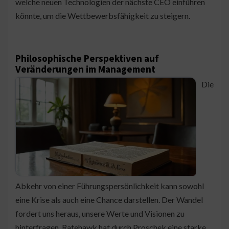
welche neuen Technologien der nächste CEO einführen
könnte, um die Wettbewerbsfähigkeit zu steigern.
Philosophische Perspektiven auf
Veränderungen im Management
Die
Abkehr von einer Führungspersönlichkeit kann sowohl
eine Krise als auch eine Chance darstellen. Der Wandel
fordert uns heraus, unsere Werte und Visionen zu
hinterfragen. Ratehawk hat durch Proschek eine starke