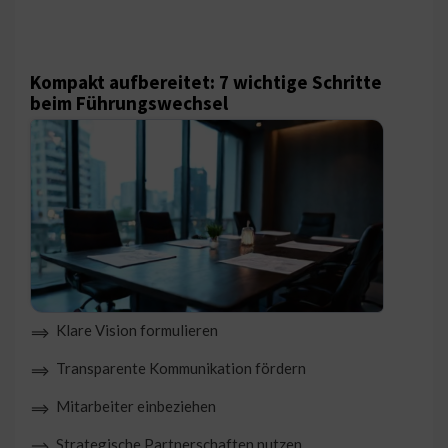
Kompakt aufbereitet: 7 wichtige Schritte
beim Führungswechsel
Klare Vision formulieren
⟹
Transparente Kommunikation fördern
⟹
Mitarbeiter einbeziehen
⟹
Strategische Partnerschaften nutzen
⟹