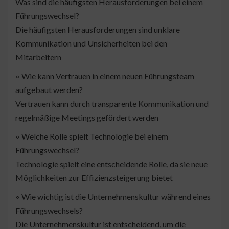
Was sind die häufigsten Herausforderungen bei einem
Führungswechsel?
Die häufigsten Herausforderungen sind unklare
Kommunikation und Unsicherheiten bei den
Mitarbeitern
◦ Wie kann Vertrauen in einem neuen Führungsteam
aufgebaut werden?
Vertrauen kann durch transparente Kommunikation und
regelmäßige Meetings gefördert werden
◦ Welche Rolle spielt Technologie bei einem
Führungswechsel?
Technologie spielt eine entscheidende Rolle, da sie neue
Möglichkeiten zur Effizienzsteigerung bietet
◦ Wie wichtig ist die Unternehmenskultur während eines
Führungswechsels?
Die Unternehmenskultur ist entscheidend, um die