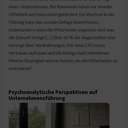
eines Unternehmens. Bei Ratehawk haben wir eineder
Offenheit und Innovation gefördert. Ein Wechsel in der
Führung kann das soziale Gefüge beeinflussen,
insbesondere wenn die Mitarbeiter ungewiss sind, was
die Zukunft bringt (…) Über 60 % der Angestellten sind
besorgt über Veränderungen. Der neue CEO muss
Vertrauen aufbauen und die Belegschaft mitnehmen.
Welche Strategien wird er nutzen, um die Mitarbeiter zu
motivieren?
Psychoanalytische Perspektiven auf
Unternehmensführung