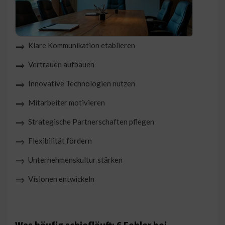
Klare Kommunikation etablieren
⟹
Vertrauen aufbauen
⟹
Innovative Technologien nutzen
⟹
Mitarbeiter motivieren
⟹
Strategische Partnerschaften pflegen
⟹
Flexibilität fördern
⟹
Unternehmenskultur stärken
⟹
Visionen entwickeln
⟹