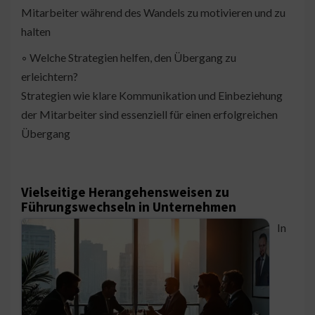
Mitarbeiter während des Wandels zu motivieren und zu
halten
◦ Welche Strategien helfen, den Übergang zu
erleichtern?
Strategien wie klare Kommunikation und Einbeziehung
der Mitarbeiter sind essenziell für einen erfolgreichen
Übergang
Vielseitige Herangehensweisen zu
Führungswechseln in Unternehmen
In