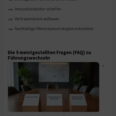
Innovationskultur schaffen
⟹
Vertrauensbasis aufbauen
⟹
Nachhaltige Wachstumsstrategien entwickeln
⟹
Die 5 meistgestellten Fragen (FAQ) zu
Führungswechseln
◦