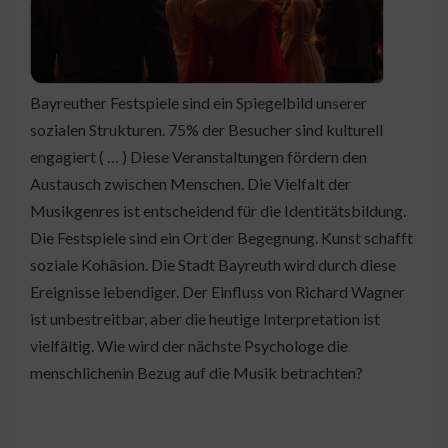
Bayreuther Festspiele sind ein Spiegelbild unserer
sozialen Strukturen. 75% der Besucher sind kulturell
engagiert ( … ) Diese Veranstaltungen fördern den
Austausch zwischen Menschen. Die Vielfalt der
Musikgenres ist entscheidend für die Identitätsbildung.
Die Festspiele sind ein Ort der Begegnung. Kunst schafft
soziale Kohäsion. Die Stadt Bayreuth wird durch diese
Ereignisse lebendiger. Der Einfluss von Richard Wagner
ist unbestreitbar, aber die heutige Interpretation ist
vielfältig. Wie wird der nächste Psychologe die
menschlichenin Bezug auf die Musik betrachten?