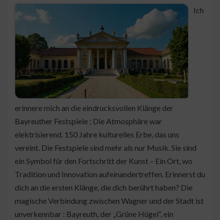
Ich
erinnere mich an die eindrucksvollen Klänge der
Bayreuther Festspiele ; Die Atmosphäre war
elektrisierend. 150 Jahre kulturelles Erbe, das uns
vereint. Die Festspiele sind mehr als nur Musik. Sie sind
ein Symbol für den Fortschritt der Kunst – Ein Ort, wo
Tradition und Innovation aufeinandertreffen. Erinnerst du
dich an die ersten Klänge, die dich berührt haben? Die
magische Verbindung zwischen Wagner und der Stadt ist
unverkennbar : Bayreuth, der „Grüne Hügel“, ein