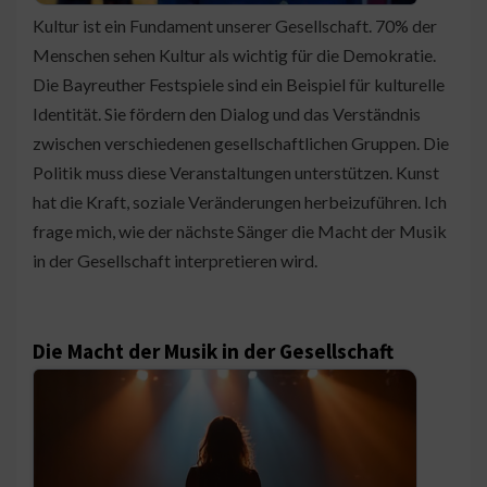
Kultur ist ein Fundament unserer Gesellschaft. 70% der
Menschen sehen Kultur als wichtig für die Demokratie.
Die Bayreuther Festspiele sind ein Beispiel für kulturelle
Identität. Sie fördern den Dialog und das Verständnis
zwischen verschiedenen gesellschaftlichen Gruppen. Die
Politik muss diese Veranstaltungen unterstützen. Kunst
hat die Kraft, soziale Veränderungen herbeizuführen. Ich
frage mich, wie der nächste Sänger die Macht der Musik
in der Gesellschaft interpretieren wird.
Die Macht der Musik in der Gesellschaft