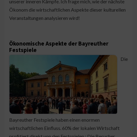
unserer inneren Kämpfe. Ich frage mich, wie der nächste
Ökonom die wirtschaftlichen Aspekte dieser kulturellen
Veranstaltungen analysieren wird!
Ökonomische Aspekte der Bayreuther
Festspiele
Die
Bayreuther Festspiele haben einen enormen
wirtschaftlichen Einfluss. 60% der lokalen Wirtschaft
profitiert direkt von den Festspielen ; Die Besucher