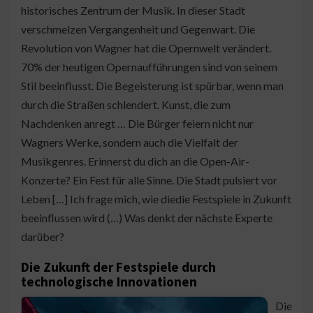
historisches Zentrum der Musik. In dieser Stadt
verschmelzen Vergangenheit und Gegenwart. Die
Revolution von Wagner hat die Opernwelt verändert.
70% der heutigen Opernaufführungen sind von seinem
Stil beeinflusst. Die Begeisterung ist spürbar, wenn man
durch die Straßen schlendert. Kunst, die zum
Nachdenken anregt … Die Bürger feiern nicht nur
Wagners Werke, sondern auch die Vielfalt der
Musikgenres. Erinnerst du dich an die Open-Air-
Konzerte? Ein Fest für alle Sinne. Die Stadt pulsiert vor
Leben […] Ich frage mich, wie diedie Festspiele in Zukunft
beeinflussen wird (…) Was denkt der nächste Experte
darüber?
Die Zukunft der Festspiele durch
technologische Innovationen
Die