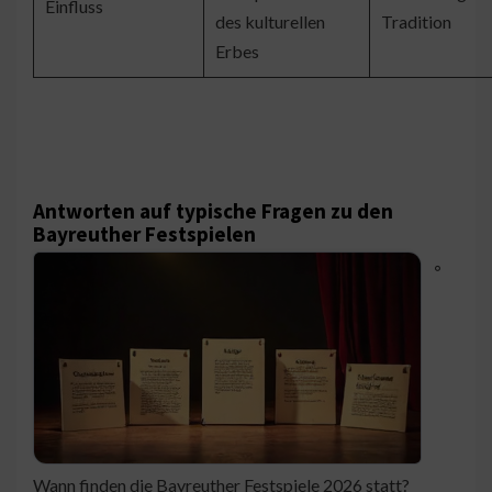
Einfluss
des kulturellen
Tradition
Erbes
Antworten auf typische Fragen zu den
Bayreuther Festspielen
◦
Wann finden die Bayreuther Festspiele 2026 statt?