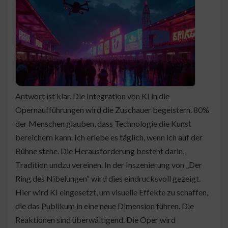
Antwort ist klar. Die Integration von KI in die
Opernaufführungen wird die Zuschauer begeistern. 80%
der Menschen glauben, dass Technologie die Kunst
bereichern kann. Ich erlebe es täglich, wenn ich auf der
Bühne stehe. Die Herausforderung besteht darin,
Tradition undzu vereinen. In der Inszenierung von „Der
Ring des Nibelungen“ wird dies eindrucksvoll gezeigt.
Hier wird KI eingesetzt, um visuelle Effekte zu schaffen,
die das Publikum in eine neue Dimension führen. Die
Reaktionen sind überwältigend. Die Oper wird