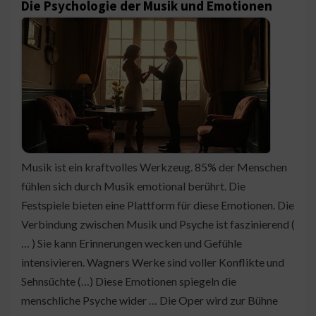
Die Psychologie der Musik und Emotionen
Musik ist ein kraftvolles Werkzeug. 85% der Menschen
fühlen sich durch Musik emotional berührt. Die
Festspiele bieten eine Plattform für diese Emotionen. Die
Verbindung zwischen Musik und Psyche ist faszinierend (
… ) Sie kann Erinnerungen wecken und Gefühle
intensivieren. Wagners Werke sind voller Konflikte und
Sehnsüchte (…) Diese Emotionen spiegeln die
menschliche Psyche wider … Die Oper wird zur Bühne