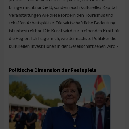
bringen nicht nur Geld, sondern auch kulturelles Kapital.
Veranstaltungen wie diese fördern den Tourismus und
schaffen Arbeitsplätze. Die wirtschaftliche Bedeutung
ist unbestreitbar. Die Kunst wird zur treibenden Kraft für
die Region. Ich frage mich, wie der nächste Politiker die
kulturellen Investitionen in der Gesellschaft sehen wird –
Politische Dimension der Festspiele