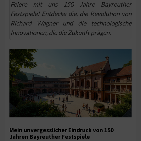
Feiere mit uns 150 Jahre Bayreuther
Festspiele! Entdecke die, die Revolution von
Richard Wagner und die technologische
Innovationen, die die Zukunft prägen.
Mein unvergesslicher Eindruck von 150
Jahren Bayreuther Festspiele