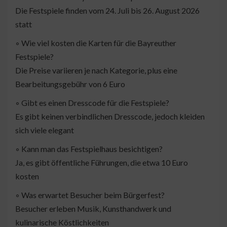
Die Festspiele finden vom 24. Juli bis 26. August 2026
statt
◦ Wie viel kosten die Karten für die Bayreuther
Festspiele?
Die Preise variieren je nach Kategorie, plus eine
Bearbeitungsgebühr von 6 Euro
◦ Gibt es einen Dresscode für die Festspiele?
Es gibt keinen verbindlichen Dresscode, jedoch kleiden
sich viele elegant
◦ Kann man das Festspielhaus besichtigen?
Ja, es gibt öffentliche Führungen, die etwa 10 Euro
kosten
◦ Was erwartet Besucher beim Bürgerfest?
Besucher erleben Musik, Kunsthandwerk und
kulinarische Köstlichkeiten