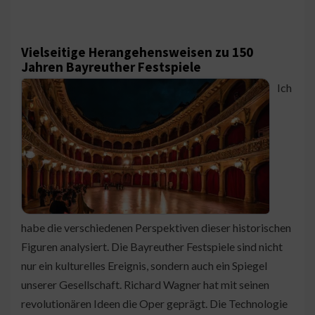
Vielseitige Herangehensweisen zu 150
Jahren Bayreuther Festspiele
Ich
habe die verschiedenen Perspektiven dieser historischen
Figuren analysiert. Die Bayreuther Festspiele sind nicht
nur ein kulturelles Ereignis, sondern auch ein Spiegel
unserer Gesellschaft. Richard Wagner hat mit seinen
revolutionären Ideen die Oper geprägt. Die Technologie