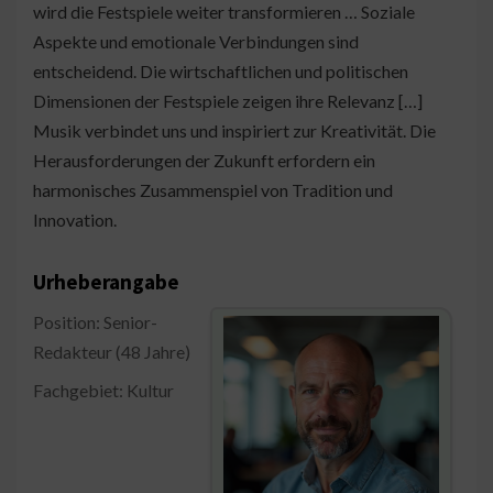
wird die Festspiele weiter transformieren … Soziale
Aspekte und emotionale Verbindungen sind
entscheidend. Die wirtschaftlichen und politischen
Dimensionen der Festspiele zeigen ihre Relevanz […]
Musik verbindet uns und inspiriert zur Kreativität. Die
Herausforderungen der Zukunft erfordern ein
harmonisches Zusammenspiel von Tradition und
Innovation.
Urheberangabe
Position: Senior-
Redakteur (48 Jahre)
Fachgebiet: Kultur