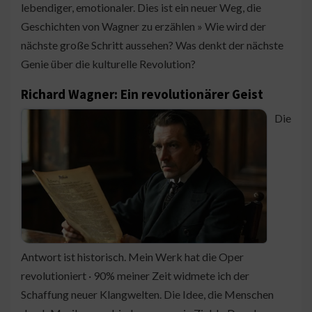
lebendiger, emotionaler. Dies ist ein neuer Weg, die
Geschichten von Wagner zu erzählen » Wie wird der
nächste große Schritt aussehen? Was denkt der nächste
Genie über die kulturelle Revolution?
Richard Wagner: Ein revolutionärer Geist
Die
Antwort ist historisch. Mein Werk hat die Oper
revolutioniert · 90% meiner Zeit widmete ich der
Schaffung neuer Klangwelten. Die Idee, die Menschen