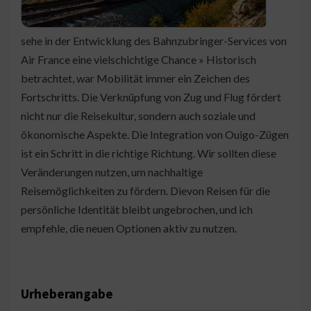
sehe in der Entwicklung des Bahnzubringer-Services von
Air France eine vielschichtige Chance » Historisch
betrachtet, war Mobilität immer ein Zeichen des
Fortschritts. Die Verknüpfung von Zug und Flug fördert
nicht nur die Reisekultur, sondern auch soziale und
ökonomische Aspekte. Die Integration von Ouigo-Zügen
ist ein Schritt in die richtige Richtung. Wir sollten diese
Veränderungen nutzen, um nachhaltige
Reisemöglichkeiten zu fördern. Dievon Reisen für die
persönliche Identität bleibt ungebrochen, und ich
empfehle, die neuen Optionen aktiv zu nutzen.
Urheberangabe