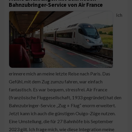
Bahnzubringer-Service von Air France
Ich
erinnere mich an meine letzte Reise nach Paris. Das
Gefühl, mit dem Zug zumzu fahren, war einfach
fantastisch. Es war bequem, stressfrei. Air France
(französische Fluggesellschaft, 1933 gegründet) hat den
Bahnzubringer-Service „Zug + Flug“ enorm erweitert.
Jetzt kann ich auch die günstigen Ouigo-Züge nutzen.
Eine Umstellung, die für 27 Bahnhöfe bis September
2023 gilt. Ich frage mich, wie diese Integration meine