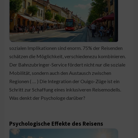
sozialen Implikationen sind enorm. 75% der Reisenden
schätzen die Möglichkeit, verschiedenezu kombinieren.
Der Bahnzubringer-Service fördert nicht nur die soziale
Mobilität, sondern auch den Austausch zwischen
Regionen ( … ) Die Integration der Ouigo-Züge ist ein
Schritt zur Schaffung eines inklusiveren Reisemodells.
Was denkt der Psychologe darüber?
Psychologische Effekte des Reisens