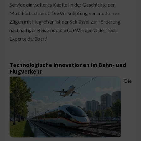
Service ein weiteres Kapitel in der Geschichte der
Mobilität schreibt. Die Verknüpfung von modernen
Zügen mit Flugreisen ist der Schlüssel zur Förderung
nachhaltiger Reisemodelle (…) Wie denkt der Tech-
Experte darüber?
Technologische Innovationen im Bahn- und
Flugverkehr
Die