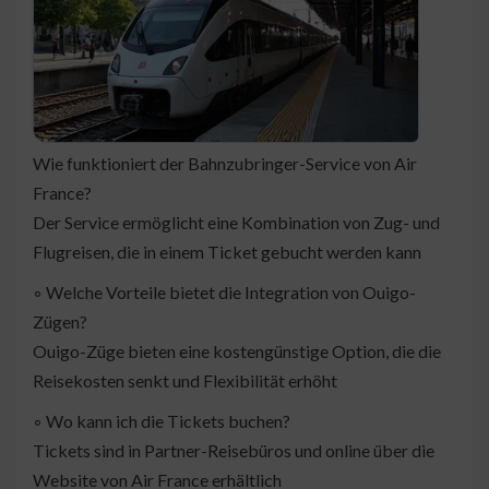
Wie funktioniert der Bahnzubringer-Service von Air
France?
Der Service ermöglicht eine Kombination von Zug- und
Flugreisen, die in einem Ticket gebucht werden kann
◦ Welche Vorteile bietet die Integration von Ouigo-
Zügen?
Ouigo-Züge bieten eine kostengünstige Option, die die
Reisekosten senkt und Flexibilität erhöht
◦ Wo kann ich die Tickets buchen?
Tickets sind in Partner-Reisebüros und online über die
Website von Air France erhältlich