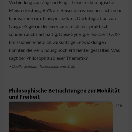
Verbindung von Zug und Flug ist eine technologische
Meisterleistung. 85% der Reisenden wünschen sich mehr
Innovationen im Transportsektor. Die Integration von
Ouigo-Zügen in den Service ist nicht nur praktisch,
sondern auch nachhaltig. Diese Synergie reduziert CO2-
Emissionen erheblich. Zukünftige Entwicklungen
könnten die Verbindung noch effizienter gestalten. Was
sagt der Philosoph zu dieser Thematik?
• Quelle: Schmidt, Technologie und, S. 20
Philosophische Betrachtungen zur Mobilität
und Freiheit
Die