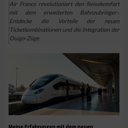
Air France revolutioniert den Reisekomfort
mit dem erweiterten Bahnzubringer-.
Entdecke die Vorteile der neuen
Ticketkombinationen und die Integration der
Ouigo-Züge.
Meine Erfahrungen mit dem neuen