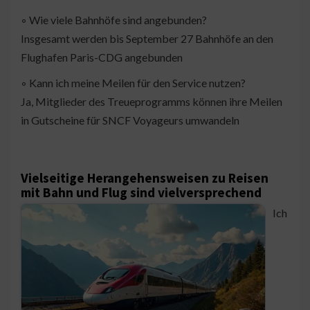
◦ Wie viele Bahnhöfe sind angebunden?
Insgesamt werden bis September 27 Bahnhöfe an den
Flughafen Paris-CDG angebunden
◦ Kann ich meine Meilen für den Service nutzen?
Ja, Mitglieder des Treueprogramms können ihre Meilen
in Gutscheine für SNCF Voyageurs umwandeln
Vielseitige Herangehensweisen zu Reisen
mit Bahn und Flug sind vielversprechend
Ich