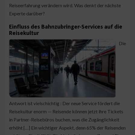
Reiseerfahrung verändern wird. Was denkt der nächste
Experte darüber?
Einfluss des Bahnzubringer-Services auf die
Reisekultur
Die
Antwort ist vielschichtig : Der neue Service fördert die
Reisekultur enorm — Reisende können jetzt ihre Tickets
in Partner-Reisebüros buchen, was die Zugänglichkeit
erhöht […] Ein wichtiger Aspekt, denn 65% der Reisenden