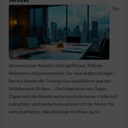
Services
Die
ökonomischen Aspekte sind signifikant. 70% der
Reisenden sind preissensibel. Der neue Bahnzubringer-
Service könnte die Ticketpreise stabilisieren und den
Wettbewerb fördern … Die Integration von Ouigo-
Zügen wird die Reisebranche revolutionieren. Historisch
betrachtet, sind solche Innovationen oft der Motor für
wirtschaftliches. Was denkt der Politiker dazu?