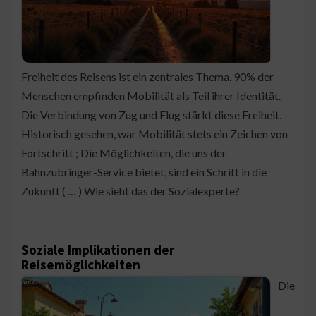
Freiheit des Reisens ist ein zentrales Thema. 90% der
Menschen empfinden Mobilität als Teil ihrer Identität.
Die Verbindung von Zug und Flug stärkt diese Freiheit.
Historisch gesehen, war Mobilität stets ein Zeichen von
Fortschritt ; Die Möglichkeiten, die uns der
Bahnzubringer-Service bietet, sind ein Schritt in die
Zukunft ( … ) Wie sieht das der Sozialexperte?
Soziale Implikationen der
Reisemöglichkeiten
Die