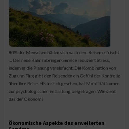
80% der Menschen fühlen sich nach dem Reisen erfrischt
… Der neue Bahnzubringer-Service reduziert Stress,
indem er die Planung vereinfacht. Die Kombination von
Zug und Flug gibt den Reisenden ein Gefühl der Kontrolle
über ihre Reise. Historisch gesehen, hat Mobilität immer
zur psychologischen Entlastung beigetragen. Wie sieht
das der Ökonom?
Ökonomische Aspekte des erweiterten