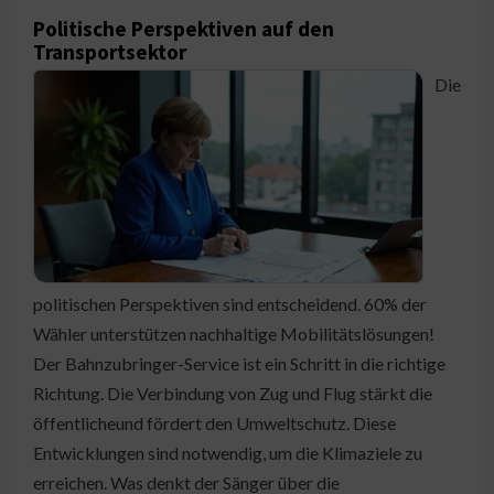
Politische Perspektiven auf den
Transportsektor
Die
politischen Perspektiven sind entscheidend. 60% der
Wähler unterstützen nachhaltige Mobilitätslösungen!
Der Bahnzubringer-Service ist ein Schritt in die richtige
Richtung. Die Verbindung von Zug und Flug stärkt die
öffentlicheund fördert den Umweltschutz. Diese
Entwicklungen sind notwendig, um die Klimaziele zu
erreichen. Was denkt der Sänger über die