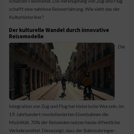
schätzen Flexibilität. Die Verknüpfung von Zug und Flug
schafft eine nahtlose Reiseerfahrung. Wie sieht das der
Kulturhistoriker?
Der kulturelle Wandel durch innovative
Reisemodelle
Die
Integration von Zug und Flug hat historische Wurzeln. Im
19. Jahrhundert revolutionierten Eisenbahnen die
Mobilität. 70% der Reisenden nutzen heute öffentliche
Verkehrsmittel. Diesezeigt, dass der Bahnzubringer-