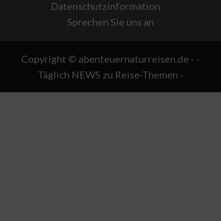
Datenschutzinformation
Sprechen Sie uns an
Copyright © abenteuernaturreisen.de - -
Täglich NEWS zu Reise-Themen -